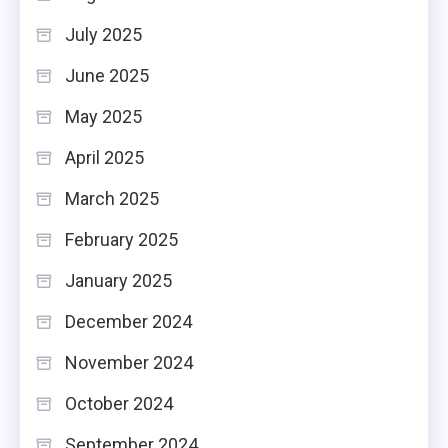
July 2025
June 2025
May 2025
April 2025
March 2025
February 2025
January 2025
December 2024
November 2024
October 2024
September 2024