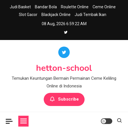
Skip
Judi Basket
Bandar Bola
Roulette Online
Ceme Online
to
Slot Gacor
Blackjack Online
Judi Tembak Ikan
content
08 Aug, 2026
6:59:24 AM
hetton-school
Temukan Keuntungan Bermain Permainan Ceme Keliling
Online di Indonesia
Subscribe