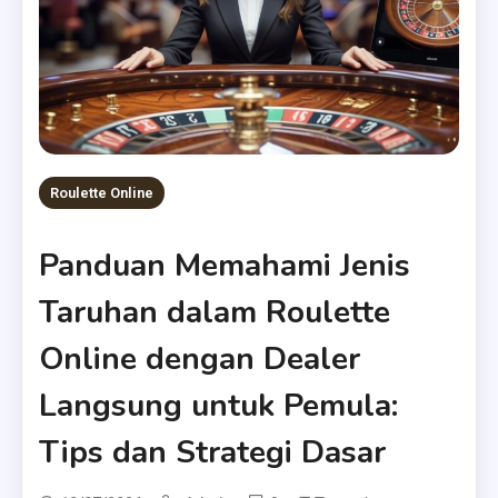
Roulette Online
Panduan Memahami Jenis
Taruhan dalam Roulette
Online dengan Dealer
Langsung untuk Pemula:
Tips dan Strategi Dasar