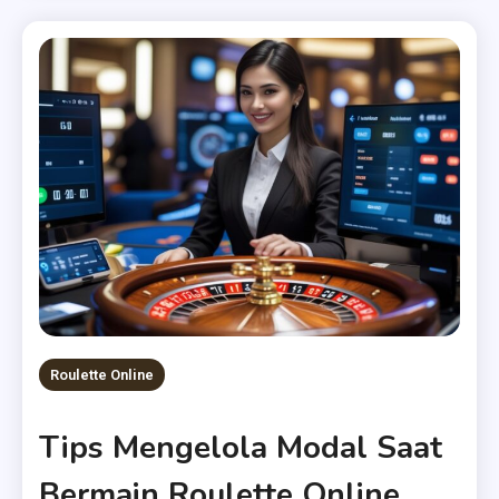
Roulette Online
Tips Mengelola Modal Saat
Bermain Roulette Online