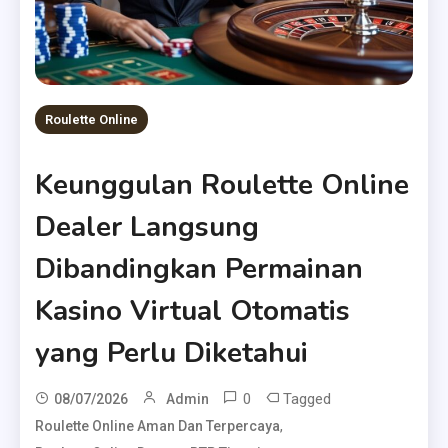
Roulette Online
Keunggulan Roulette Online
Dealer Langsung
Dibandingkan Permainan
Kasino Virtual Otomatis
yang Perlu Diketahui
0
Tagged
08/07/2026
Admin
,
Roulette Online Aman Dan Terpercaya