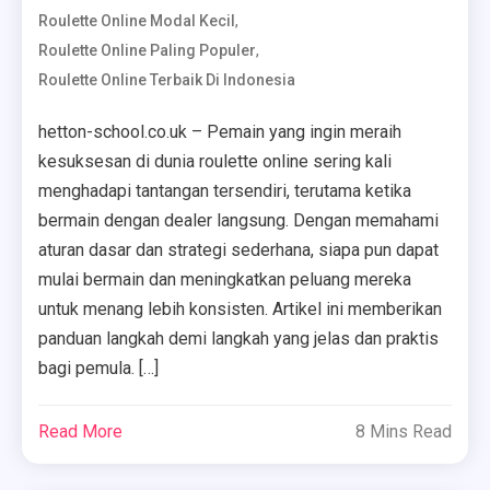
,
Roulette Online Modal Kecil
,
Roulette Online Paling Populer
Roulette Online Terbaik Di Indonesia
hetton-school.co.uk – Pemain yang ingin meraih
kesuksesan di dunia roulette online sering kali
menghadapi tantangan tersendiri, terutama ketika
bermain dengan dealer langsung. Dengan memahami
aturan dasar dan strategi sederhana, siapa pun dapat
mulai bermain dan meningkatkan peluang mereka
untuk menang lebih konsisten. Artikel ini memberikan
panduan langkah demi langkah yang jelas dan praktis
bagi pemula. […]
Read More
8 Mins Read