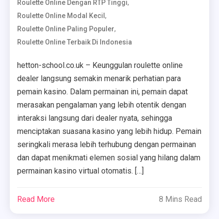
,
Roulette Online Dengan RTP Tinggi
,
Roulette Online Modal Kecil
,
Roulette Online Paling Populer
Roulette Online Terbaik Di Indonesia
hetton-school.co.uk – Keunggulan roulette online
dealer langsung semakin menarik perhatian para
pemain kasino. Dalam permainan ini, pemain dapat
merasakan pengalaman yang lebih otentik dengan
interaksi langsung dari dealer nyata, sehingga
menciptakan suasana kasino yang lebih hidup. Pemain
seringkali merasa lebih terhubung dengan permainan
dan dapat menikmati elemen sosial yang hilang dalam
permainan kasino virtual otomatis. […]
Read More
8 Mins Read