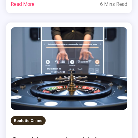
Read More
6 Mins Read
Roulette Online