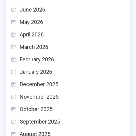
June 2026
May 2026
April 2026
March 2026
February 2026
January 2026
December 2025
November 2025
October 2025
September 2025
August 2025