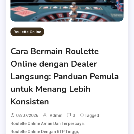
Roulette Online
Cara Bermain Roulette
Online dengan Dealer
Langsung: Panduan Pemula
untuk Menang Lebih
Konsisten
0
Tagged
03/07/2026
Admin
,
Roulette Online Aman Dan Terpercaya
,
Roulette Online Dengan RTP Tinggi