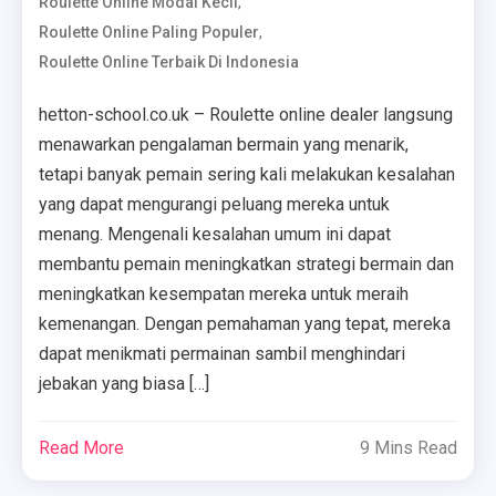
,
Roulette Online Modal Kecil
,
Roulette Online Paling Populer
Roulette Online Terbaik Di Indonesia
hetton-school.co.uk – Roulette online dealer langsung
menawarkan pengalaman bermain yang menarik,
tetapi banyak pemain sering kali melakukan kesalahan
yang dapat mengurangi peluang mereka untuk
menang. Mengenali kesalahan umum ini dapat
membantu pemain meningkatkan strategi bermain dan
meningkatkan kesempatan mereka untuk meraih
kemenangan. Dengan pemahaman yang tepat, mereka
dapat menikmati permainan sambil menghindari
jebakan yang biasa […]
Read More
9 Mins Read