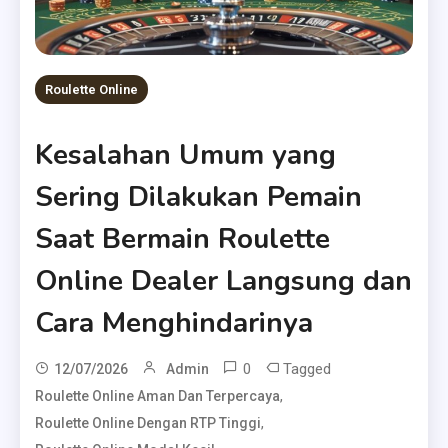
Roulette Online
Kesalahan Umum yang
Sering Dilakukan Pemain
Saat Bermain Roulette
Online Dealer Langsung dan
Cara Menghindarinya
0
Tagged
12/07/2026
Admin
,
Roulette Online Aman Dan Terpercaya
,
Roulette Online Dengan RTP Tinggi