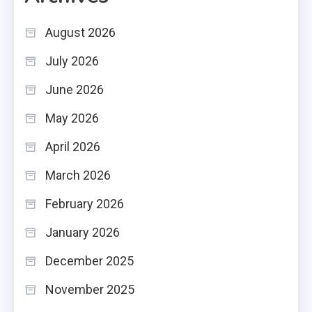
August 2026
July 2026
June 2026
May 2026
April 2026
March 2026
February 2026
January 2026
December 2025
November 2025