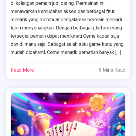
di kalangan pemain judi daring. Permainan ini
menawarkan kemudahan akses dan berbagai fitur
menarik yang membuat pengalaman bermain menjadi
lebih menyenangkan. Dengan berbagai platform yang
tersedia, pemain dapat menikmati Ceme kapan saja
dan di mana saja. Sebagai salah satu game kartu yang
mudah dipahami, Ceme menarik perhatian banyak […]
Read More
6 Mins Read