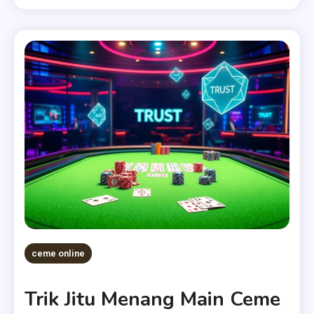
ceme online
Trik Jitu Menang Main Ceme