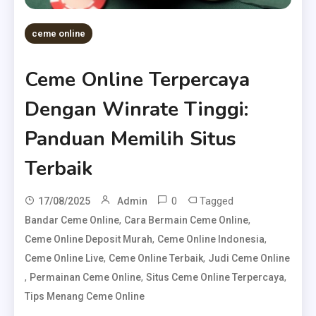
ceme online
Ceme Online Terpercaya
Dengan Winrate Tinggi:
Panduan Memilih Situs
Terbaik
0
Tagged
17/08/2025
Admin
,
,
Bandar Ceme Online
Cara Bermain Ceme Online
,
,
Ceme Online Deposit Murah
Ceme Online Indonesia
,
,
Ceme Online Live
Ceme Online Terbaik
Judi Ceme Online
,
,
,
Permainan Ceme Online
Situs Ceme Online Terpercaya
Tips Menang Ceme Online