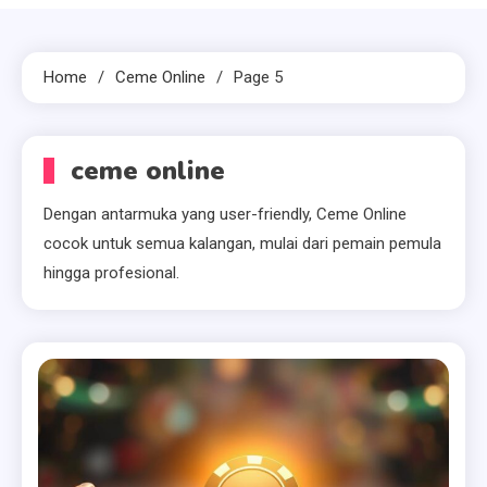
Home
Ceme Online
Page 5
ceme online
Dengan antarmuka yang user-friendly, Ceme Online
cocok untuk semua kalangan, mulai dari pemain pemula
hingga profesional.