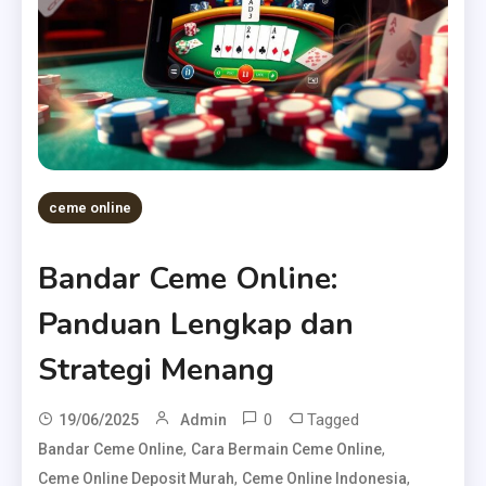
ceme online
Bandar Ceme Online:
Panduan Lengkap dan
Strategi Menang
0
Tagged
19/06/2025
Admin
,
,
Bandar Ceme Online
Cara Bermain Ceme Online
,
,
Ceme Online Deposit Murah
Ceme Online Indonesia