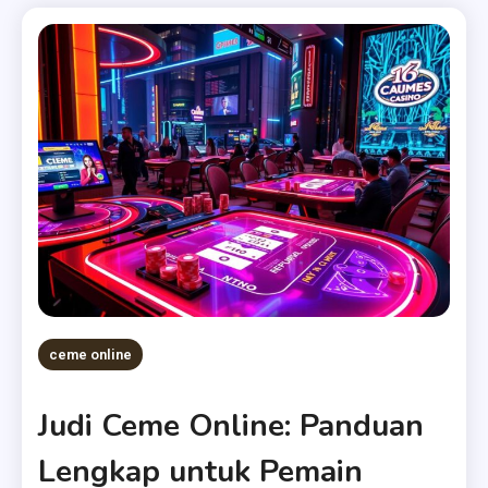
ceme online
Judi Ceme Online: Panduan
Lengkap untuk Pemain