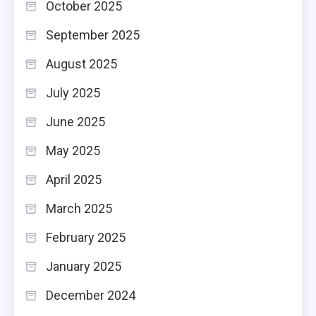
October 2025
September 2025
August 2025
July 2025
June 2025
May 2025
April 2025
March 2025
February 2025
January 2025
December 2024