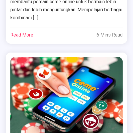
membantu pemain ceme online untuk bermain lebih
pintar dan lebih menguntungkan. Mempelajari berbagai
kombinasi […]
Read More
6 Mins Read