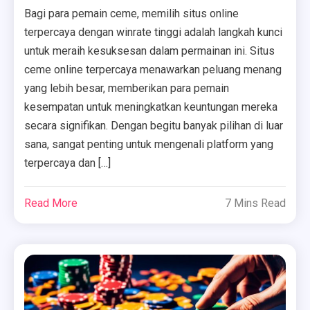
Bagi para pemain ceme, memilih situs online
terpercaya dengan winrate tinggi adalah langkah kunci
untuk meraih kesuksesan dalam permainan ini. Situs
ceme online terpercaya menawarkan peluang menang
yang lebih besar, memberikan para pemain
kesempatan untuk meningkatkan keuntungan mereka
secara signifikan. Dengan begitu banyak pilihan di luar
sana, sangat penting untuk mengenali platform yang
terpercaya dan […]
Read More
7 Mins Read