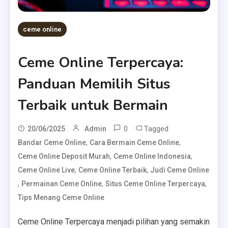
ceme online
Ceme Online Terpercaya:
Panduan Memilih Situs
Terbaik untuk Bermain
0
Tagged
20/06/2025
Admin
,
,
Bandar Ceme Online
Cara Bermain Ceme Online
,
,
Ceme Online Deposit Murah
Ceme Online Indonesia
,
,
Ceme Online Live
Ceme Online Terbaik
Judi Ceme Online
,
,
,
Permainan Ceme Online
Situs Ceme Online Terpercaya
Tips Menang Ceme Online
Ceme Online Terpercaya menjadi pilihan yang semakin