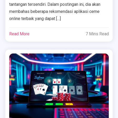
tantangan tersendiri. Dalam postingan ini, dia akan
membahas beberapa rekomendasi aplikasi ceme
online terbaik yang dapat […]
Read More
7 Mins Read