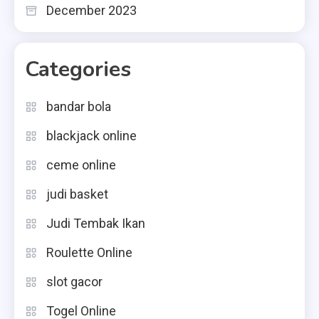
December 2023
Categories
bandar bola
blackjack online
ceme online
judi basket
Judi Tembak Ikan
Roulette Online
slot gacor
Togel Online