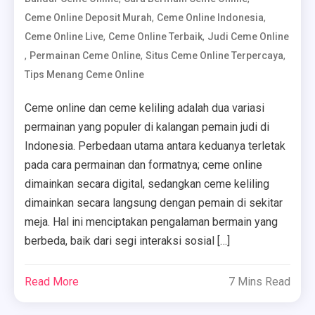
,
,
Ceme Online Deposit Murah
Ceme Online Indonesia
,
,
Ceme Online Live
Ceme Online Terbaik
Judi Ceme Online
,
,
,
Permainan Ceme Online
Situs Ceme Online Terpercaya
Tips Menang Ceme Online
Ceme online dan ceme keliling adalah dua variasi
permainan yang populer di kalangan pemain judi di
Indonesia. Perbedaan utama antara keduanya terletak
pada cara permainan dan formatnya; ceme online
dimainkan secara digital, sedangkan ceme keliling
dimainkan secara langsung dengan pemain di sekitar
meja. Hal ini menciptakan pengalaman bermain yang
berbeda, baik dari segi interaksi sosial […]
Read More
7 Mins Read