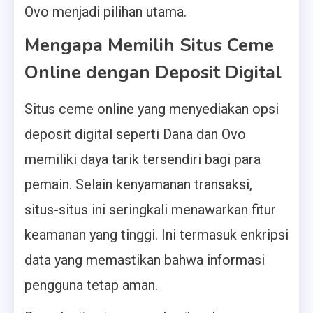
Ovo menjadi pilihan utama.
Mengapa Memilih Situs Ceme
Online dengan Deposit Digital
Situs ceme online yang menyediakan opsi
deposit digital seperti Dana dan Ovo
memiliki daya tarik tersendiri bagi para
pemain. Selain kenyamanan transaksi,
situs-situs ini seringkali menawarkan fitur
keamanan yang tinggi. Ini termasuk enkripsi
data yang memastikan bahwa informasi
pengguna tetap aman.