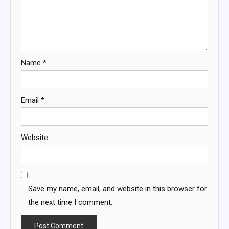
Name
*
Email
*
Website
Save my name, email, and website in this browser for
the next time I comment.