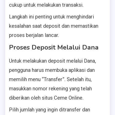
cukup untuk melakukan transaksi.
Langkah ini penting untuk menghindari
kesalahan saat deposit dan memastikan
proses berjalan lancar.
Proses Deposit Melalui Dana
Untuk melakukan deposit melalui Dana,
pengguna harus membuka aplikasi dan
memilih menu “Transfer”. Setelah itu,
masukkan nomor rekening yang telah
diberikan oleh situs Ceme Online.
Pilih jumlah yang ingin ditransfer dan