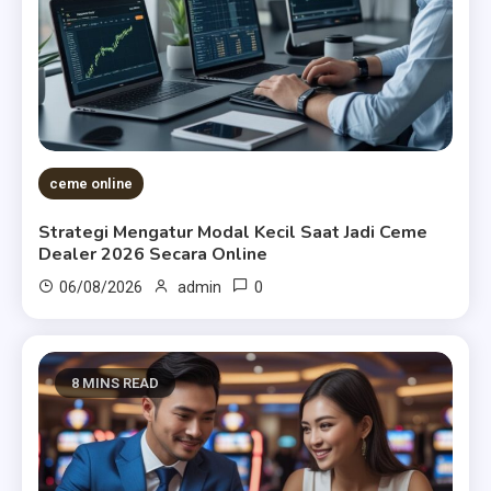
ceme online
Strategi Mengatur Modal Kecil Saat Jadi Ceme
Dealer 2026 Secara Online
0
06/08/2026
admin
8 MINS READ