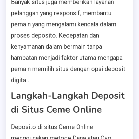
Banyak situs juga memberikan layanan
pelanggan yang responsif, membantu
pemain yang mengalami kendala dalam
proses deposito. Kecepatan dan
kenyamanan dalam bermain tanpa
hambatan menjadi faktor utama mengapa
pemain memilih situs dengan opsi deposit
digital.
Langkah-Langkah Deposit
di Situs Ceme Online
Deposito di situs Ceme Online
menggunakan metode Dana atau Ovo