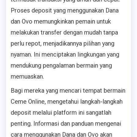
Proses deposit yang menggunakan Dana
dan Ovo memungkinkan pemain untuk
melakukan transfer dengan mudah tanpa
perlu repot, menjadikannya pilihan yang
nyaman. Ini menciptakan lingkungan yang
mendukung pengalaman bermain yang
memuaskan.
Bagi mereka yang mencari tempat bermain
Ceme Online, mengetahui langkah-langkah
deposit melalui platform ini sangatlah
penting. Informasi dan panduan mengenai
cara menggunakan Dana dan Ovo akan