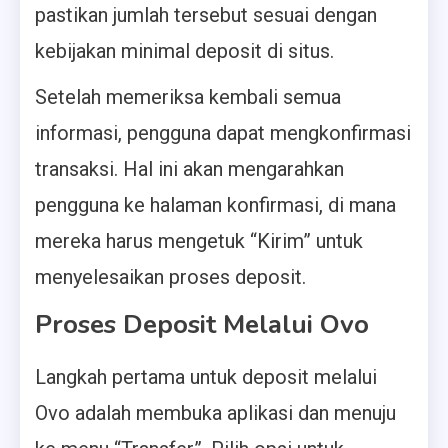
pastikan jumlah tersebut sesuai dengan
kebijakan minimal deposit di situs.
Setelah memeriksa kembali semua
informasi, pengguna dapat mengkonfirmasi
transaksi. Hal ini akan mengarahkan
pengguna ke halaman konfirmasi, di mana
mereka harus mengetuk “Kirim” untuk
menyelesaikan proses deposit.
Proses Deposit Melalui Ovo
Langkah pertama untuk deposit melalui
Ovo adalah membuka aplikasi dan menuju