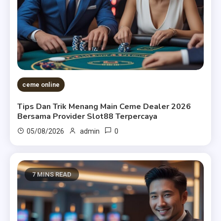
ceme online
Tips Dan Trik Menang Main Ceme Dealer 2026
Bersama Provider Slot88 Terpercaya
0
05/08/2026
admin
7 MINS READ