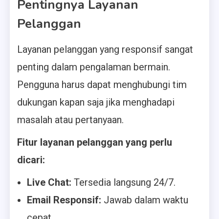
Pentingnya Layanan
Pelanggan
Layanan pelanggan yang responsif sangat
penting dalam pengalaman bermain.
Pengguna harus dapat menghubungi tim
dukungan kapan saja jika menghadapi
masalah atau pertanyaan.
Fitur layanan pelanggan yang perlu
dicari:
Live Chat:
Tersedia langsung 24/7.
Email Responsif:
Jawab dalam waktu
cepat.