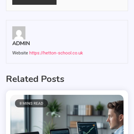
ADMIN
Website
https://hetton-school.co.uk
Related Posts
8 MINS READ