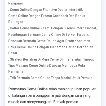
Penipuan
,
,
Ceme Online Dengan Fitur Live Dealer Interaktif
Ceme Online Dengan Promo Cashback Dan Bonus
Rollingan
,
,
Daftar Ceme Online Resmi Dengan Lisensi Internasional
,
Keuntungan Bermain Ceme Online Di Server Terbaik
,
Panduan Bermain Ceme Online Agar Profit Konsisten
Situs Ceme Online Dengan Turnamen Harian Berhadiah
Besar
,
,
Strategi Bertahan Di Meja Ceme Online Taruhan Tinggi
Tips Menang Ceme Online Dengan Membaca Pola
Permainan
,
Trik Bermain Ceme Online Tanpa Modal Untuk Pemula
Permainan Ceme Online telah menjadi pilihan populer
di kalangan para penggemar judi dengan cara yang
mudah dan menyenangkan. Banyak pemain