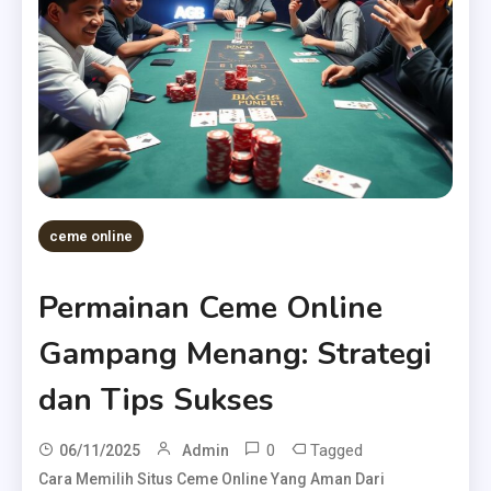
ceme online
Permainan Ceme Online
Gampang Menang: Strategi
dan Tips Sukses
0
Tagged
06/11/2025
Admin
Cara Memilih Situs Ceme Online Yang Aman Dari