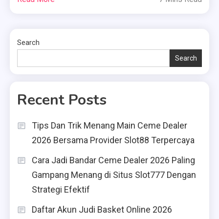
Search
Search
Recent Posts
Tips Dan Trik Menang Main Ceme Dealer
2026 Bersama Provider Slot88 Terpercaya
Cara Jadi Bandar Ceme Dealer 2026 Paling
Gampang Menang di Situs Slot777 Dengan
Strategi Efektif
Daftar Akun Judi Basket Online 2026