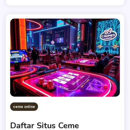
ceme online
Daftar Situs Ceme