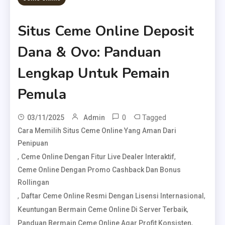
Situs Ceme Online Deposit
Dana & Ovo: Panduan
Lengkap Untuk Pemain
Pemula
0
Tagged
03/11/2025
Admin
Cara Memilih Situs Ceme Online Yang Aman Dari
Penipuan
,
,
Ceme Online Dengan Fitur Live Dealer Interaktif
Ceme Online Dengan Promo Cashback Dan Bonus
Rollingan
,
,
Daftar Ceme Online Resmi Dengan Lisensi Internasional
,
Keuntungan Bermain Ceme Online Di Server Terbaik
,
Panduan Bermain Ceme Online Agar Profit Konsisten