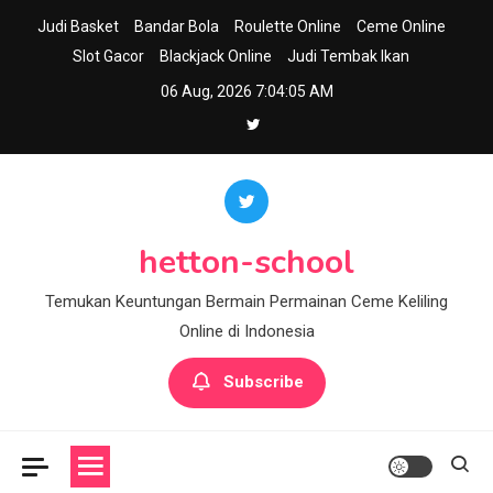
Skip
Judi Basket
Bandar Bola
Roulette Online
Ceme Online
to
Slot Gacor
Blackjack Online
Judi Tembak Ikan
content
06 Aug, 2026
7:04:06 AM
hetton-school
Temukan Keuntungan Bermain Permainan Ceme Keliling
Online di Indonesia
Subscribe