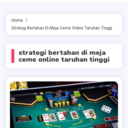
Home
Strategi Bertahan Di Meja Ceme Online Taruhan Tinggi
strategi bertahan di meja
ceme online taruhan tinggi