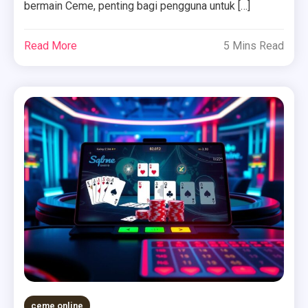
bermain Ceme, penting bagi pengguna untuk […]
Read More
5 Mins Read
ceme online