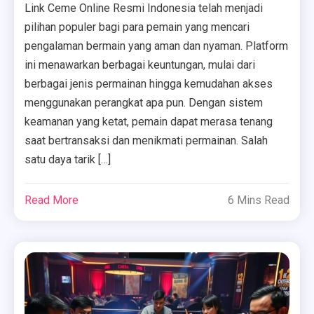
Link Ceme Online Resmi Indonesia telah menjadi
pilihan populer bagi para pemain yang mencari
pengalaman bermain yang aman dan nyaman. Platform
ini menawarkan berbagai keuntungan, mulai dari
berbagai jenis permainan hingga kemudahan akses
menggunakan perangkat apa pun. Dengan sistem
keamanan yang ketat, pemain dapat merasa tenang
saat bertransaksi dan menikmati permainan. Salah
satu daya tarik […]
Read More
6 Mins Read