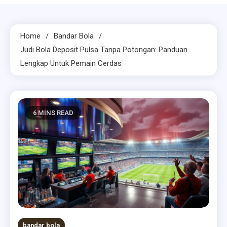
Home
Bandar Bola
Judi Bola Deposit Pulsa Tanpa Potongan: Panduan
Lengkap Untuk Pemain Cerdas
6 MINS READ
bandar bola