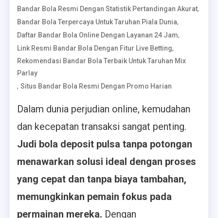
,
Bandar Bola Resmi Dengan Statistik Pertandingan Akurat
,
Bandar Bola Terpercaya Untuk Taruhan Piala Dunia
,
Daftar Bandar Bola Online Dengan Layanan 24 Jam
,
Link Resmi Bandar Bola Dengan Fitur Live Betting
Rekomendasi Bandar Bola Terbaik Untuk Taruhan Mix
Parlay
,
Situs Bandar Bola Resmi Dengan Promo Harian
Dalam dunia perjudian online, kemudahan
dan kecepatan transaksi sangat penting.
Judi bola deposit pulsa tanpa potongan
menawarkan solusi ideal dengan proses
yang cepat dan tanpa biaya tambahan,
memungkinkan pemain fokus pada
permainan mereka.
Dengan