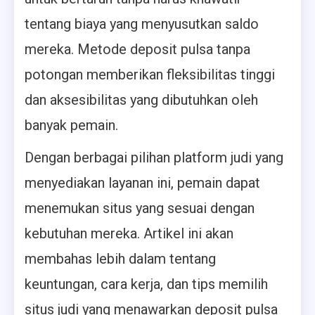
tentang biaya yang menyusutkan saldo
mereka. Metode deposit pulsa tanpa
potongan memberikan fleksibilitas tinggi
dan aksesibilitas yang dibutuhkan oleh
banyak pemain.
Dengan berbagai pilihan platform judi yang
menyediakan layanan ini, pemain dapat
menemukan situs yang sesuai dengan
kebutuhan mereka. Artikel ini akan
membahas lebih dalam tentang
keuntungan, cara kerja, dan tips memilih
situs judi yang menawarkan deposit pulsa