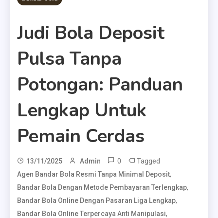
Judi Bola Deposit
Pulsa Tanpa
Potongan: Panduan
Lengkap Untuk
Pemain Cerdas
0
Tagged
13/11/2025
Admin
,
Agen Bandar Bola Resmi Tanpa Minimal Deposit
,
Bandar Bola Dengan Metode Pembayaran Terlengkap
,
Bandar Bola Online Dengan Pasaran Liga Lengkap
,
Bandar Bola Online Terpercaya Anti Manipulasi