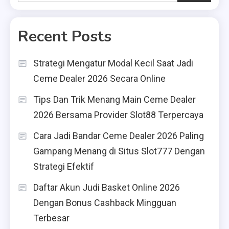
Recent Posts
Strategi Mengatur Modal Kecil Saat Jadi
Ceme Dealer 2026 Secara Online
Tips Dan Trik Menang Main Ceme Dealer
2026 Bersama Provider Slot88 Terpercaya
Cara Jadi Bandar Ceme Dealer 2026 Paling
Gampang Menang di Situs Slot777 Dengan
Strategi Efektif
Daftar Akun Judi Basket Online 2026
Dengan Bonus Cashback Mingguan
Terbesar