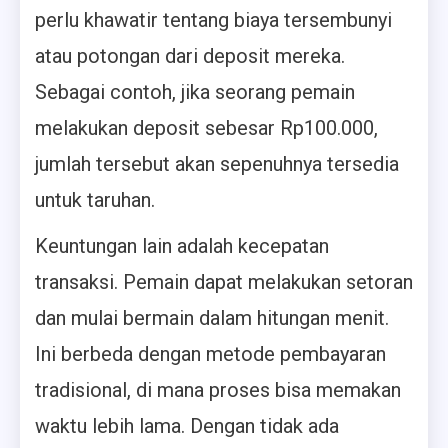
perlu khawatir tentang biaya tersembunyi
atau potongan dari deposit mereka.
Sebagai contoh, jika seorang pemain
melakukan deposit sebesar Rp100.000,
jumlah tersebut akan sepenuhnya tersedia
untuk taruhan.
Keuntungan lain adalah kecepatan
transaksi. Pemain dapat melakukan setoran
dan mulai bermain dalam hitungan menit.
Ini berbeda dengan metode pembayaran
tradisional, di mana proses bisa memakan
waktu lebih lama. Dengan tidak ada