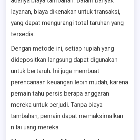
adanya biaya tambahan. Dalam banyak
layanan, biaya dikenakan untuk transaksi,
yang dapat mengurangi total taruhan yang
tersedia.
Dengan metode ini, setiap rupiah yang
didepositkan langsung dapat digunakan
untuk bertaruh. Ini juga membuat
perencanaan keuangan lebih mudah, karena
pemain tahu persis berapa anggaran
mereka untuk berjudi. Tanpa biaya
tambahan, pemain dapat memaksimalkan
nilai uang mereka.