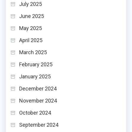
July 2025
June 2025
May 2025
April 2025
March 2025
February 2025
January 2025
December 2024
November 2024
October 2024
September 2024