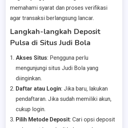
memahami syarat dan proses verifikasi
agar transaksi berlangsung lancar.
Langkah-langkah Deposit
Pulsa di Situs Judi Bola
Akses Situs
: Pengguna perlu
mengunjungi situs Judi Bola yang
diinginkan.
Daftar atau Login
: Jika baru, lakukan
pendaftaran. Jika sudah memiliki akun,
cukup login.
Pilih Metode Deposit
: Cari opsi deposit