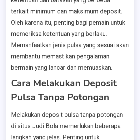
terkait minimum dan maksimum deposit.
Oleh karena itu, penting bagi pemain untuk
memeriksa ketentuan yang berlaku.
Memanfaatkan jenis pulsa yang sesuai akan
membantu memastikan pengalaman
bermain yang lancar dan memuaskan.
Cara Melakukan Deposit
Pulsa Tanpa Potongan
Melakukan deposit pulsa tanpa potongan
di situs Judi Bola memerlukan beberapa
langkah yang jelas. Penting untuk