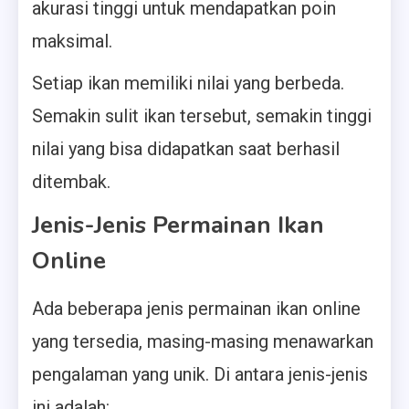
akurasi tinggi untuk mendapatkan poin
maksimal.
Setiap ikan memiliki nilai yang berbeda.
Semakin sulit ikan tersebut, semakin tinggi
nilai yang bisa didapatkan saat berhasil
ditembak.
Jenis-Jenis Permainan Ikan
Online
Ada beberapa jenis permainan ikan online
yang tersedia, masing-masing menawarkan
pengalaman yang unik. Di antara jenis-jenis
ini adalah: