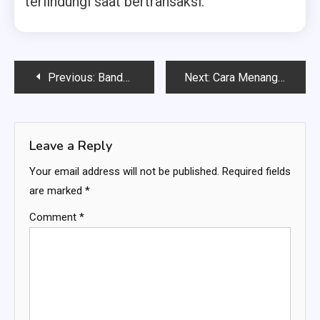
terlindungi saat bertransaksi.
Post
Previous:
Bandar Tembak Ikan: Panduan Memulai dan Strategi Menang
Next:
Cara Menang Tembak Ikan: Strategi Efektif untuk Meningkatkan Peluang Kemenangan
navigation
Leave a Reply
Your email address will not be published.
Required fields
are marked
*
Comment
*