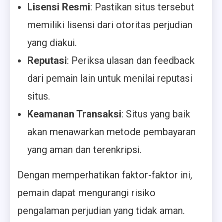
Lisensi Resmi
: Pastikan situs tersebut
memiliki lisensi dari otoritas perjudian
yang diakui.
Reputasi
: Periksa ulasan dan feedback
dari pemain lain untuk menilai reputasi
situs.
Keamanan Transaksi
: Situs yang baik
akan menawarkan metode pembayaran
yang aman dan terenkripsi.
Dengan memperhatikan faktor-faktor ini,
pemain dapat mengurangi risiko
pengalaman perjudian yang tidak aman.