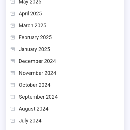
May 2025
April 2025
March 2025
February 2025
January 2025
December 2024
November 2024
October 2024
September 2024
August 2024
July 2024