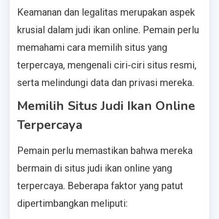
Keamanan dan legalitas merupakan aspek
krusial dalam judi ikan online. Pemain perlu
memahami cara memilih situs yang
terpercaya, mengenali ciri-ciri situs resmi,
serta melindungi data dan privasi mereka.
Memilih Situs Judi Ikan Online
Terpercaya
Pemain perlu memastikan bahwa mereka
bermain di situs judi ikan online yang
terpercaya. Beberapa faktor yang patut
dipertimbangkan meliputi: