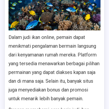
Dalam judi ikan online, pemain dapat
menikmati pengalaman bermain langsung
dari kenyamanan rumah mereka. Platform
yang tersedia menawarkan berbagai pilihan
permainan yang dapat diakses kapan saja
dan di mana saja. Selain itu, banyak situs
juga menyediakan bonus dan promosi
untuk menarik lebih banyak pemain.