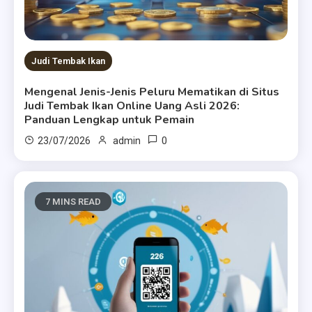
Judi Tembak Ikan
Mengenal Jenis-Jenis Peluru Mematikan di Situs
Judi Tembak Ikan Online Uang Asli 2026:
Panduan Lengkap untuk Pemain
0
23/07/2026
admin
7 MINS READ