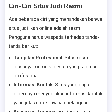
Ciri-Ciri Situs Judi Resmi
Ada beberapa ciri yang menandakan bahwa
situs judi ikan online adalah resmi.
Pengguna harus waspada terhadap tanda-
tanda berikut:
Tampilan Profesional
: Situs resmi
biasanya memiliki desain yang rapi dan
profesional.
Informasi Kontak
: Situs yang dapat
dipercaya menyediakan informasi kontak
yang jelas untuk layanan pelanggan.
Kebijakan Transparan
: Pembaruan