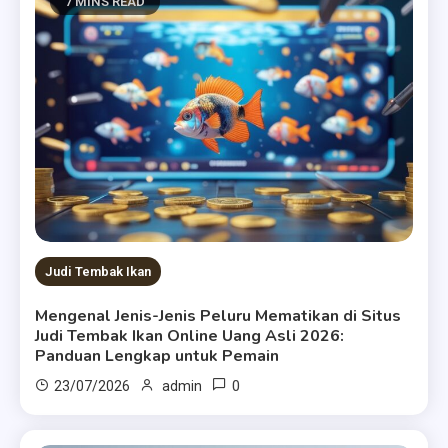
7 MINS READ
Judi Tembak Ikan
Mengenal Jenis-Jenis Peluru Mematikan di Situs
Judi Tembak Ikan Online Uang Asli 2026:
Panduan Lengkap untuk Pemain
0
23/07/2026
admin