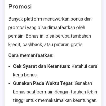
Promosi
Banyak platform menawarkan bonus dan
promosi yang bisa dimanfaatkan oleh
pemain. Bonus ini bisa berupa tambahan
kredit, cashback, atau putaran gratis.
Cara memanfaatkan:
Cek Syarat dan Ketentuan:
Ketahui cara
kerja bonus.
Gunakan Pada Waktu Tepat:
Gunakan
bonus saat bermain dengan taruhan lebih
tinggi untuk memaksimalkan keuntungan.