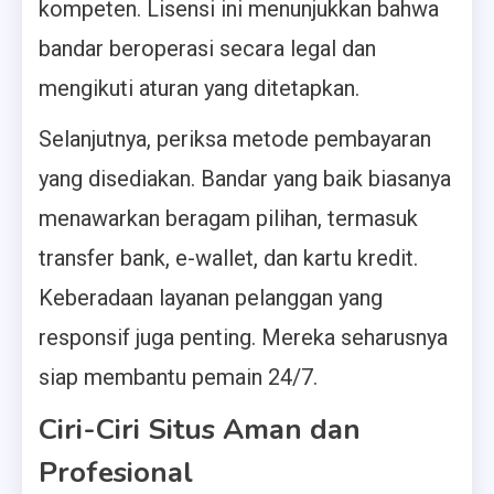
kompeten. Lisensi ini menunjukkan bahwa
bandar beroperasi secara legal dan
mengikuti aturan yang ditetapkan.
Selanjutnya, periksa metode pembayaran
yang disediakan. Bandar yang baik biasanya
menawarkan beragam pilihan, termasuk
transfer bank, e-wallet, dan kartu kredit.
Keberadaan layanan pelanggan yang
responsif juga penting. Mereka seharusnya
siap membantu pemain 24/7.
Ciri-Ciri Situs Aman dan
Profesional