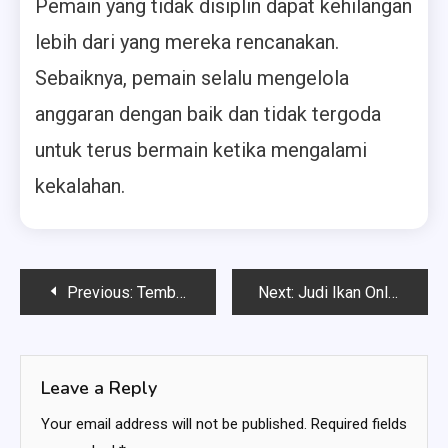
Pemain yang tidak disiplin dapat kehilangan
lebih dari yang mereka rencanakan.
Sebaiknya, pemain selalu mengelola
anggaran dengan baik dan tidak tergoda
untuk terus bermain ketika mengalami
kekalahan.
Post
Previous:
Tembak Ikan Jackpot: Strategi Menang Besar di Permainan Ikan Online
Next:
Judi Ikan Online: Panduan Lengkap untuk Pemula dan Ahli
navigation
Leave a Reply
Your email address will not be published.
Required fields