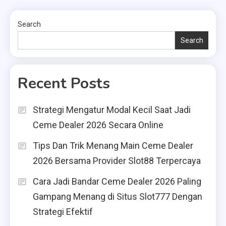
Search
Search
Recent Posts
Strategi Mengatur Modal Kecil Saat Jadi
Ceme Dealer 2026 Secara Online
Tips Dan Trik Menang Main Ceme Dealer
2026 Bersama Provider Slot88 Terpercaya
Cara Jadi Bandar Ceme Dealer 2026 Paling
Gampang Menang di Situs Slot777 Dengan
Strategi Efektif