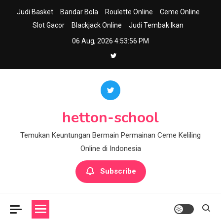
Skip
Judi Basket
Bandar Bola
Roulette Online
Ceme Online
to
Slot Gacor
Blackjack Online
Judi Tembak Ikan
content
06 Aug, 2026
4:53:57 PM
hetton-school
Temukan Keuntungan Bermain Permainan Ceme Keliling
Online di Indonesia
Subscribe