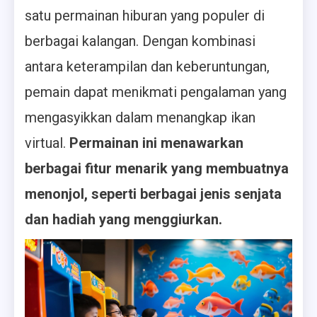
satu permainan hiburan yang populer di
berbagai kalangan. Dengan kombinasi
antara keterampilan dan keberuntungan,
pemain dapat menikmati pengalaman yang
mengasyikkan dalam menangkap ikan
virtual.
Permainan ini menawarkan
berbagai fitur menarik yang membuatnya
menonjol, seperti berbagai jenis senjata
dan hadiah yang menggiurkan.