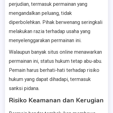
perjudian, termasuk permainan yang
mengandalkan peluang, tidak
diperbolehkan. Pihak berwenang seringkali
melakukan razia terhadap usaha yang
menyelenggarakan permainan ini.
Walaupun banyak situs online menawarkan
permainan ini, status hukum tetap abu-abu.
Pemain harus berhati-hati terhadap risiko
hukum yang dapat dihadapi, termasuk
sanksi pidana.
Risiko Keamanan dan Kerugian