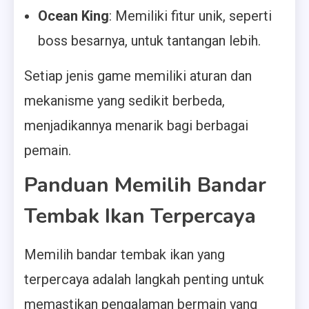
Ocean King
: Memiliki fitur unik, seperti
boss besarnya, untuk tantangan lebih.
Setiap jenis game memiliki aturan dan
mekanisme yang sedikit berbeda,
menjadikannya menarik bagi berbagai
pemain.
Panduan Memilih Bandar
Tembak Ikan Terpercaya
Memilih bandar tembak ikan yang
terpercaya adalah langkah penting untuk
memastikan pengalaman bermain yang