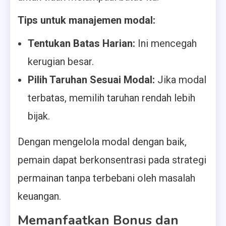
Tips untuk manajemen modal:
Tentukan Batas Harian:
Ini mencegah
kerugian besar.
Pilih Taruhan Sesuai Modal:
Jika modal
terbatas, memilih taruhan rendah lebih
bijak.
Dengan mengelola modal dengan baik,
pemain dapat berkonsentrasi pada strategi
permainan tanpa terbebani oleh masalah
keuangan.
Memanfaatkan Bonus dan