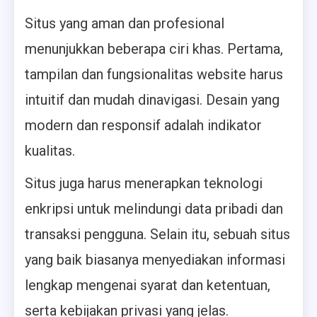
Situs yang aman dan profesional
menunjukkan beberapa ciri khas. Pertama,
tampilan dan fungsionalitas website harus
intuitif dan mudah dinavigasi. Desain yang
modern dan responsif adalah indikator
kualitas.
Situs juga harus menerapkan teknologi
enkripsi untuk melindungi data pribadi dan
transaksi pengguna. Selain itu, sebuah situs
yang baik biasanya menyediakan informasi
lengkap mengenai syarat dan ketentuan,
serta kebijakan privasi yang jelas.