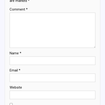
are marked
*
Comment
*
Name
*
Email
*
Website