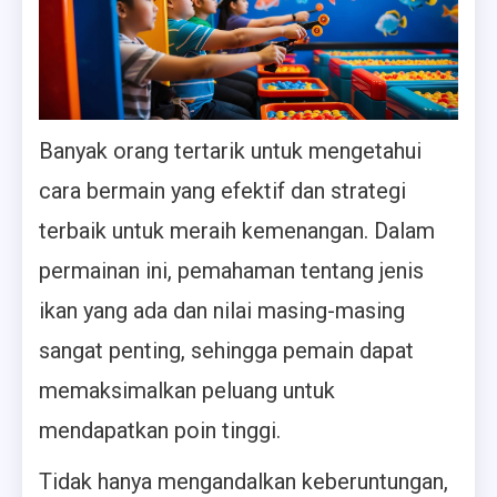
Banyak orang tertarik untuk mengetahui
cara bermain yang efektif dan strategi
terbaik untuk meraih kemenangan. Dalam
permainan ini, pemahaman tentang jenis
ikan yang ada dan nilai masing-masing
sangat penting, sehingga pemain dapat
memaksimalkan peluang untuk
mendapatkan poin tinggi.
Tidak hanya mengandalkan keberuntungan,