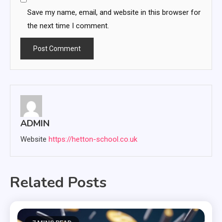
Save my name, email, and website in this browser for
the next time I comment.
ADMIN
Website
https://hetton-school.co.uk
Related Posts