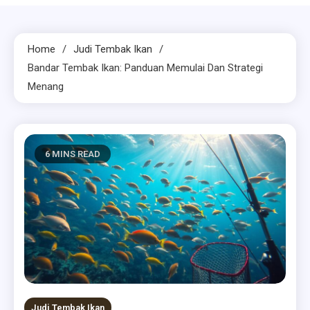
Home
Judi Tembak Ikan
Bandar Tembak Ikan: Panduan Memulai Dan Strategi
Menang
6 MINS READ
Judi Tembak Ikan