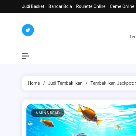
Skip
Judi Basket
Bandar Bola
Roulette Online
Ceme Online
to
content
Tem
Home
Judi Tembak Ikan
Tembak Ikan Jackpot: 
6 MINS READ