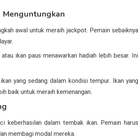
ng Menguntungkan
angkah awal untuk meraih jackpot. Pemain sebaikny
ayar.
 atau ikan paus menawarkan hadiah lebih besar. In
 ikan yang sedang dalam kondisi tempur. Ikan yan
ih baik untuk meraih kemenangan.
ng
ci keberhasilan dalam tembak ikan. Pemain haru
dan membagi modal mereka.