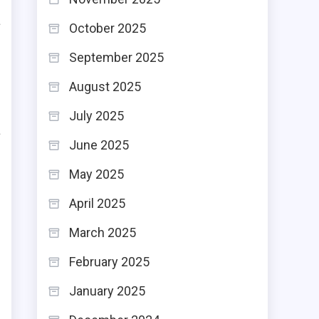
a
October 2025
September 2025
i
August 2025
n
July 2025
a
June 2025
May 2025
April 2025
n
March 2025
n
February 2025
January 2025