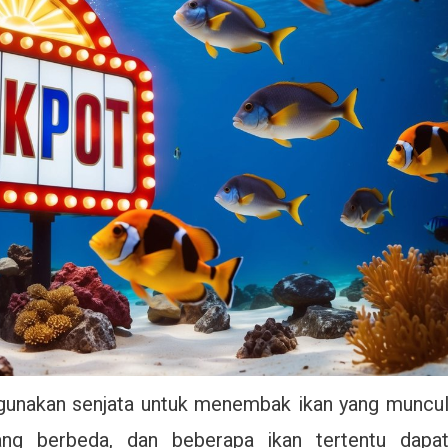
gunakan senjata untuk menembak ikan yang muncu
 yang berbeda, dan beberapa ikan tertentu dapa