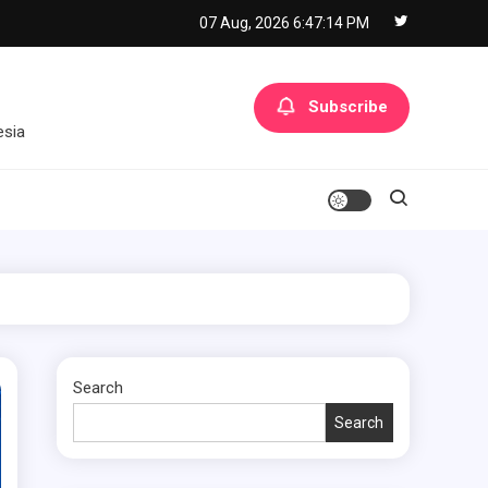
07 Aug, 2026
6:47:15 PM
Subscribe
esia
Search
Search