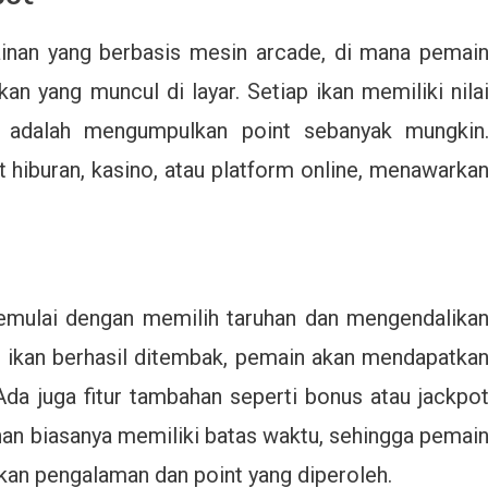
nan yang berbasis mesin arcade, di mana pemai
 yang muncul di layar. Setiap ikan memiliki nila
a adalah mengumpulkan point sebanyak mungkin
 hiburan, kasino, atau platform online, menawarka
mulai dengan memilih taruhan dan mengendalika
i ikan berhasil ditembak, pemain akan mendapatka
 Ada juga fitur tambahan seperti bonus atau jackpo
an biasanya memiliki batas waktu, sehingga pemai
an pengalaman dan point yang diperoleh.