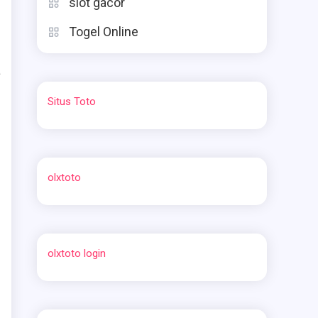
slot gacor
Togel Online
a
Situs Toto
i
olxtoto
g
olxtoto login
s