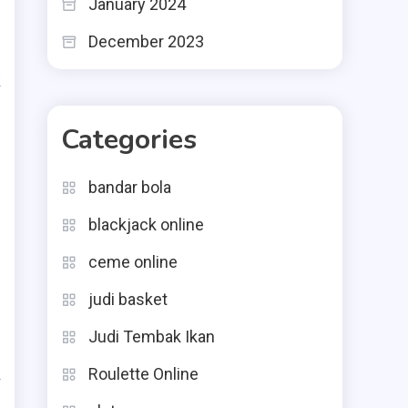
January 2024
December 2023
k
.
Categories
m
h
bandar bola
blackjack online
ceme online
judi basket
g
Judi Tembak Ikan
.
k
Roulette Online