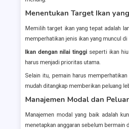
Menentukan Target Ikan ya
Memilih target ikan yang tepat adalah l
memperhatikan jenis ikan yang muncul di l
Ikan dengan nilai tinggi
seperti ikan hiu
harus menjadi prioritas utama.
Selain itu, pemain harus memperhatikan
mudah ditangkap memberikan peluang leb
Manajemen Modal dan Pelua
Manajemen modal yang baik adalah kun
menetapkan anggaran sebelum bermain 