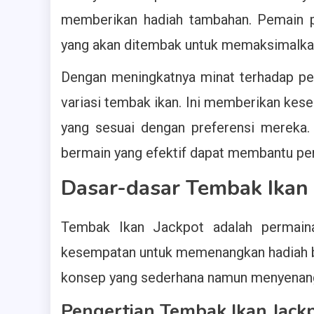
memberikan hadiah tambahan. Pemain p
yang akan ditembak untuk memaksimalka
Dengan meningkatnya minat terhadap pe
variasi tembak ikan. Ini memberikan k
yang sesuai dengan preferensi mereka.
bermain yang efektif dapat membantu pe
Dasar-dasar Tembak Ikan 
Tembak Ikan Jackpot adalah permai
kesempatan untuk memenangkan hadiah b
konsep yang sederhana namun menyenan
Pengertian Tembak Ikan Jack