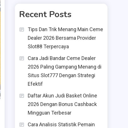
Recent Posts
Tips Dan Trik Menang Main Ceme
Dealer 2026 Bersama Provider
Slot88 Terpercaya
Cara Jadi Bandar Ceme Dealer
2026 Paling Gampang Menang di
Situs Slot777 Dengan Strategi
Efektif
Daftar Akun Judi Basket Online
2026 Dengan Bonus Cashback
Mingguan Terbesar
Cara Analisis Statistik Pemain