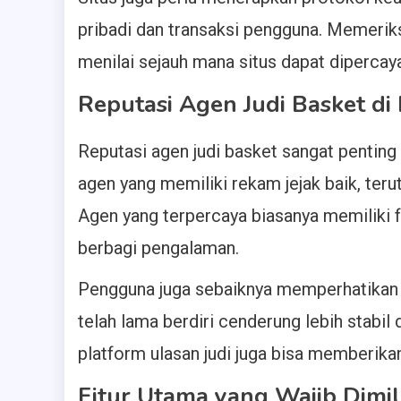
pribadi dan transaksi pengguna. Memeri
menilai sejauh mana situs dapat dipercay
Reputasi Agen Judi Basket di 
Reputasi agen judi basket sangat penting
agen yang memiliki rekam jejak baik, ter
Agen yang terpercaya biasanya memiliki 
berbagi pengalaman.
Pengguna juga sebaiknya memperhatikan p
telah lama berdiri cenderung lebih stabil
platform ulasan judi juga bisa memberika
Fitur Utama yang Wajib Dimili