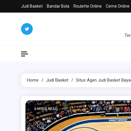
Skip
Judi Basket
Bandar Bola
Roulette Online
Ceme Online
to
content
Tem
Home
Judi Basket
Situs Agen Judi Basket Baya
6 MINS READ