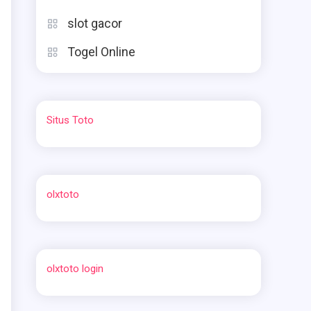
slot gacor
Togel Online
Situs Toto
olxtoto
olxtoto login