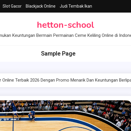
Slot Gacor
Blackjack Online
Judi Tembak Ikan
hetton-school
ukan Keuntungan Bermain Permainan Ceme Keliling Online di Indon
Sample Page
r Online Terbaik 2026 Dengan Promo Menarik Dan Keuntungan Berlip