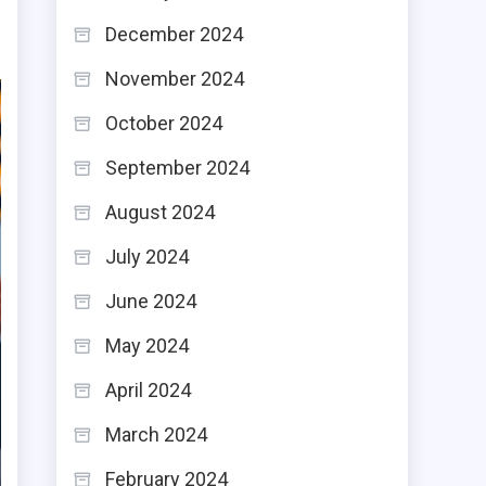
December 2024
November 2024
October 2024
September 2024
August 2024
July 2024
June 2024
May 2024
April 2024
March 2024
February 2024