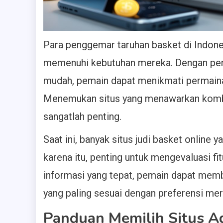
Para penggemar taruhan basket di Indone
memenuhi kebutuhan mereka. Dengan pen
mudah, pemain dapat menikmati permainan
Menemukan situs yang menawarkan kombi
sangatlah penting.
Saat ini, banyak situs judi basket online
karena itu, penting untuk mengevaluasi f
informasi yang tepat, pemain dapat memb
yang paling sesuai dengan preferensi mer
Panduan Memilih Situs Ag