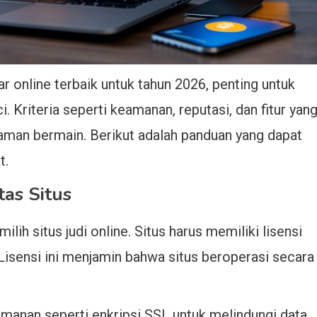
r online terbaik untuk tahun 2026, penting untuk
Kriteria seperti keamanan, reputasi, dan fitur yan
man bermain. Berikut adalah panduan yang dapat
t.
tas Situs
h situs judi online. Situs harus memiliki lisensi
. Lisensi ini menjamin bahwa situs beroperasi secara
amanan seperti enkripsi SSL untuk melindungi data