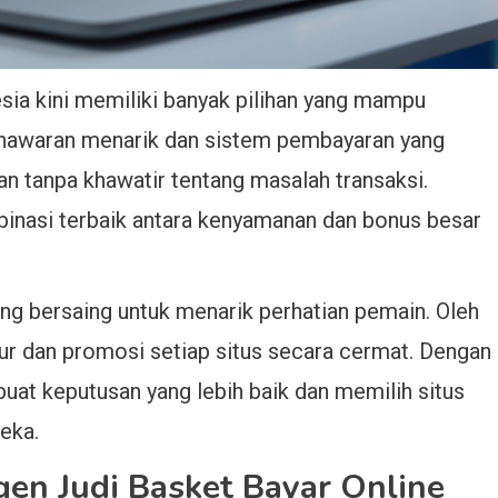
sia kini memiliki banyak pilihan yang mampu
awaran menarik dan sistem pembayaran yang
 tanpa khawatir tentang masalah transaksi.
nasi terbaik antara kenyamanan dan bonus besar
 yang bersaing untuk menarik perhatian pemain. Oleh
itur dan promosi setiap situs secara cermat. Dengan
uat keputusan yang lebih baik dan memilih situs
eka.
en Judi Basket Bayar Online