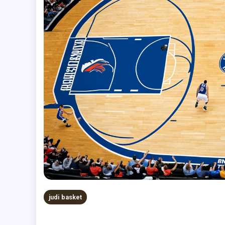
judi basket