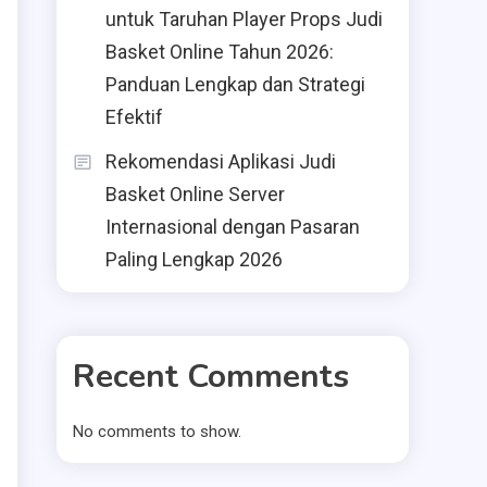
untuk Taruhan Player Props Judi
Basket Online Tahun 2026:
Panduan Lengkap dan Strategi
Efektif
Rekomendasi Aplikasi Judi
Basket Online Server
Internasional dengan Pasaran
Paling Lengkap 2026
Recent Comments
No comments to show.