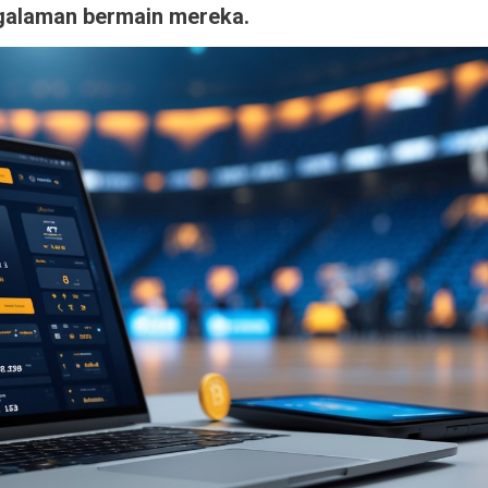
galaman bermain mereka.