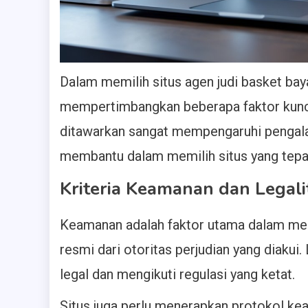
Dalam memilih situs agen judi basket baya
mempertimbangkan beberapa faktor kunci. 
ditawarkan sangat mempengaruhi pengala
membantu dalam memilih situs yang tepa
Kriteria Keamanan dan Legali
Keamanan adalah faktor utama dalam memili
resmi dari otoritas perjudian yang diakui
legal dan mengikuti regulasi yang ketat.
Situs juga perlu menerapkan protokol ke