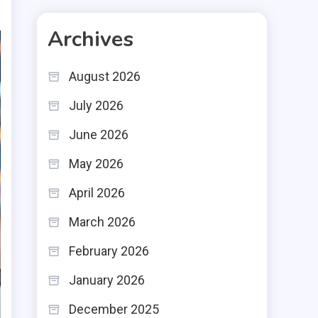
Archives
August 2026
July 2026
June 2026
May 2026
April 2026
March 2026
February 2026
January 2026
December 2025