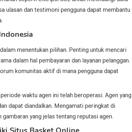
ksa ulasan dan testimoni pengguna dapat membantu
a.
Indonesia
 dalam menentukan pilihan. Penting untuk mencari
utama dalam hal pembayaran dan layanan pelanggan.
forum komunitas aktif di mana pengguna dapat
eriode waktu agen ini telah beroperasi. Agen yang
 dan dapat diandalkan. Mengamati peringkat di
n gambaran yang jelas tentang reputasi agen.
ki Situs Basket Online