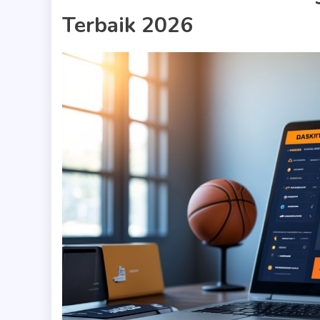
Terbaik 2026