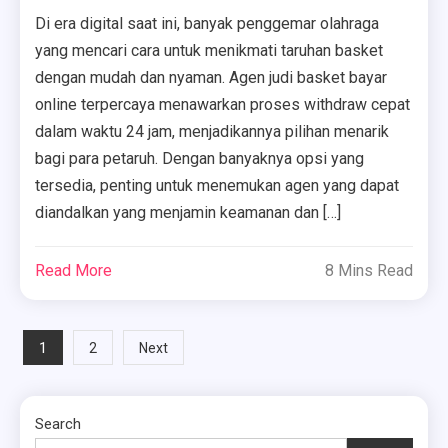
Di era digital saat ini, banyak penggemar olahraga
yang mencari cara untuk menikmati taruhan basket
dengan mudah dan nyaman. Agen judi basket bayar
online terpercaya menawarkan proses withdraw cepat
dalam waktu 24 jam, menjadikannya pilihan menarik
bagi para petaruh. Dengan banyaknya opsi yang
tersedia, penting untuk menemukan agen yang dapat
diandalkan yang menjamin keamanan dan […]
Read More
8 Mins Read
Posts
1
2
Next
pagination
Search