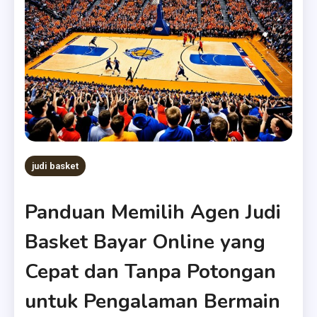
judi basket
Panduan Memilih Agen Judi
Basket Bayar Online yang
Cepat dan Tanpa Potongan
untuk Pengalaman Bermain