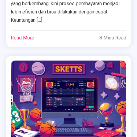
yang berkembang, kini proses pembayaran menjadi
lebih efisien dan bisa dilakukan dengan cepat.
Keuntungan […]
Read More
8 Mins Read