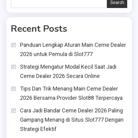
Search
Recent Posts
Panduan Lengkap Aturan Main Ceme Dealer
2026 untuk Pemula di Slot777
Strategi Mengatur Modal Kecil Saat Jadi
Ceme Dealer 2026 Secara Online
Tips Dan Trik Menang Main Ceme Dealer
2026 Bersama Provider Slot88 Terpercaya
Cara Jadi Bandar Ceme Dealer 2026 Paling
Gampang Menang di Situs Slot777 Dengan
Strategi Efektif