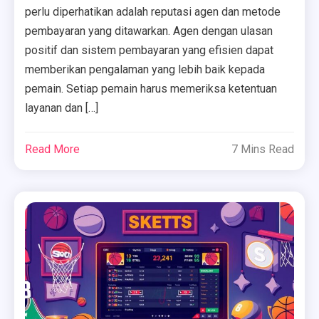
perlu diperhatikan adalah reputasi agen dan metode
pembayaran yang ditawarkan. Agen dengan ulasan
positif dan sistem pembayaran yang efisien dapat
memberikan pengalaman yang lebih baik kepada
pemain. Setiap pemain harus memeriksa ketentuan
layanan dan […]
Read More
7 Mins Read