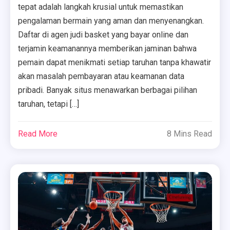
tepat adalah langkah krusial untuk memastikan
pengalaman bermain yang aman dan menyenangkan.
Daftar di agen judi basket yang bayar online dan
terjamin keamanannya memberikan jaminan bahwa
pemain dapat menikmati setiap taruhan tanpa khawatir
akan masalah pembayaran atau keamanan data
pribadi. Banyak situs menawarkan berbagai pilihan
taruhan, tetapi […]
Read More
8 Mins Read