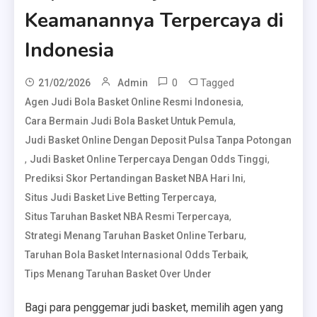
Keamanannya Terpercaya di
Indonesia
0
Tagged
21/02/2026
Admin
,
Agen Judi Bola Basket Online Resmi Indonesia
,
Cara Bermain Judi Bola Basket Untuk Pemula
Judi Basket Online Dengan Deposit Pulsa Tanpa Potongan
,
,
Judi Basket Online Terpercaya Dengan Odds Tinggi
,
Prediksi Skor Pertandingan Basket NBA Hari Ini
,
Situs Judi Basket Live Betting Terpercaya
,
Situs Taruhan Basket NBA Resmi Terpercaya
,
Strategi Menang Taruhan Basket Online Terbaru
,
Taruhan Bola Basket Internasional Odds Terbaik
Tips Menang Taruhan Basket Over Under
Bagi para penggemar judi basket, memilih agen yang