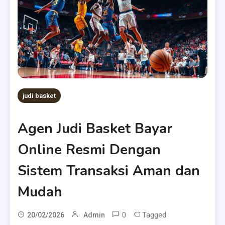
judi basket
Agen Judi Basket Bayar
Online Resmi Dengan
Sistem Transaksi Aman dan
Mudah
0
Tagged
20/02/2026
Admin