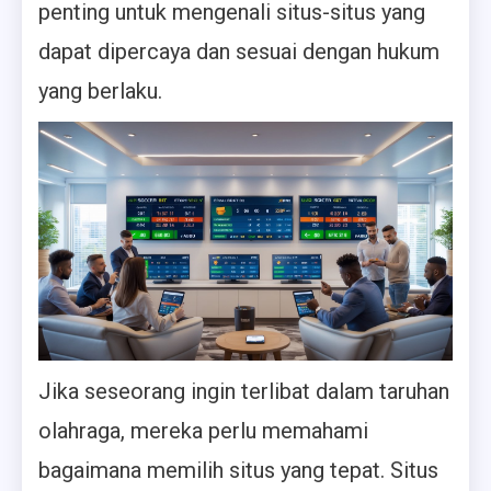
penting untuk mengenali situs-situs yang
dapat dipercaya dan sesuai dengan hukum
yang berlaku.
Jika seseorang ingin terlibat dalam taruhan
olahraga, mereka perlu memahami
bagaimana memilih situs yang tepat. Situs