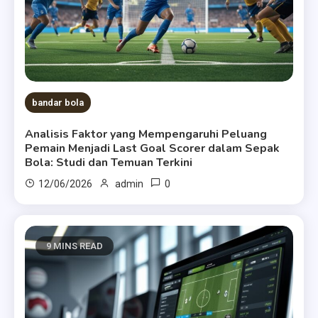
bandar bola
Analisis Faktor yang Mempengaruhi Peluang
Pemain Menjadi Last Goal Scorer dalam Sepak
Bola: Studi dan Temuan Terkini
0
12/06/2026
admin
9 MINS READ