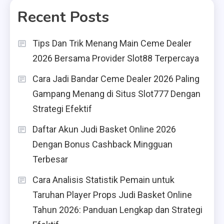
Recent Posts
Tips Dan Trik Menang Main Ceme Dealer
2026 Bersama Provider Slot88 Terpercaya
Cara Jadi Bandar Ceme Dealer 2026 Paling
Gampang Menang di Situs Slot777 Dengan
Strategi Efektif
Daftar Akun Judi Basket Online 2026
Dengan Bonus Cashback Mingguan
Terbesar
Cara Analisis Statistik Pemain untuk
Taruhan Player Props Judi Basket Online
Tahun 2026: Panduan Lengkap dan Strategi