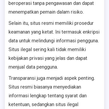
beroperasi tanpa pengawasan dan dapat
menempatkan pemain dalam risiko.
Selain itu, situs resmi memiliki prosedur
keamanan yang ketat. Ini termasuk enkripsi
data untuk melindungi informasi pengguna.
Situs ilegal sering kali tidak memiliki
kebijakan privasi yang jelas dan dapat
menjual data pengguna.
Transparansi juga menjadi aspek penting.
Situs resmi biasanya menyediakan
informasi lengkap tentang syarat dan
ketentuan, sedangkan situs ilegal