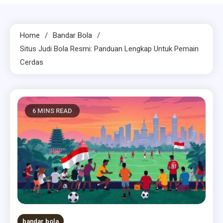
Home
Bandar Bola
Situs Judi Bola Resmi: Panduan Lengkap Untuk Pemain
Cerdas
6 MINS READ
bandar bola