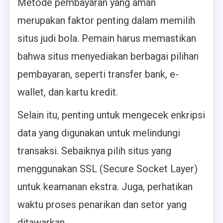
Metode pembayaran yang aman
merupakan faktor penting dalam memilih
situs judi bola. Pemain harus memastikan
bahwa situs menyediakan berbagai pilihan
pembayaran, seperti transfer bank, e-
wallet, dan kartu kredit.
Selain itu, penting untuk mengecek enkripsi
data yang digunakan untuk melindungi
transaksi. Sebaiknya pilih situs yang
menggunakan SSL (Secure Socket Layer)
untuk keamanan ekstra. Juga, perhatikan
waktu proses penarikan dan setor yang
ditawarkan.