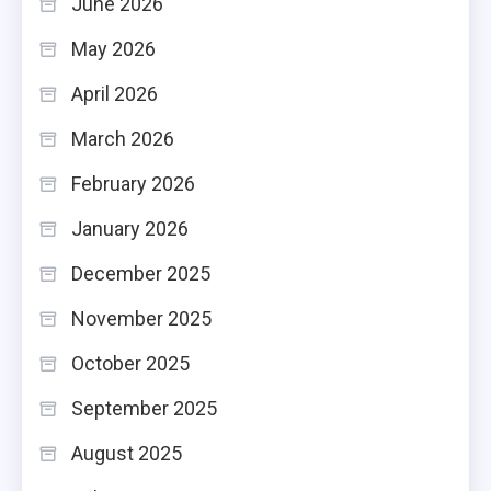
June 2026
May 2026
April 2026
March 2026
February 2026
January 2026
December 2025
November 2025
October 2025
September 2025
August 2025