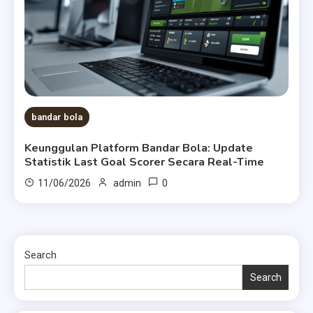
bandar bola
Keunggulan Platform Bandar Bola: Update
Statistik Last Goal Scorer Secara Real-Time
0
11/06/2026
admin
Search
Search