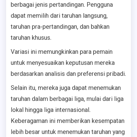
berbagai jenis pertandingan. Pengguna
dapat memilih dari taruhan langsung,
taruhan pra-pertandingan, dan bahkan
taruhan khusus.
Variasi ini memungkinkan para pemain
untuk menyesuaikan keputusan mereka
berdasarkan analisis dan preferensi pribadi.
Selain itu, mereka juga dapat menemukan
taruhan dalam berbagai liga, mulai dari liga
lokal hingga liga internasional.
Keberagaman ini memberikan kesempatan
lebih besar untuk menemukan taruhan yang