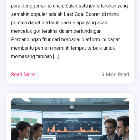
para penggemar taruhan. Salah satu jenis taruhan yang
semakin populer adalah Last Goal Scorer, di mana
pemain dapat bertaruh pada siapa yang akan
mencetak gol terakhir dalam pertandingan.
Perbandingan fitur dari berbagai platform ini dapat
membantu pemain memilih tempat terbaik untuk
memasang taruhan […]
Read More
9 Mins Read