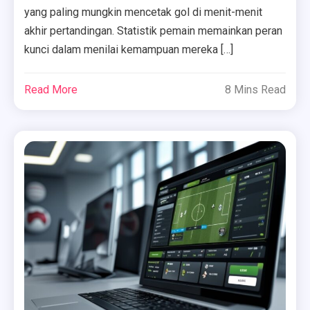
yang paling mungkin mencetak gol di menit-menit
akhir pertandingan. Statistik pemain memainkan peran
kunci dalam menilai kemampuan mereka […]
Read More
8 Mins Read