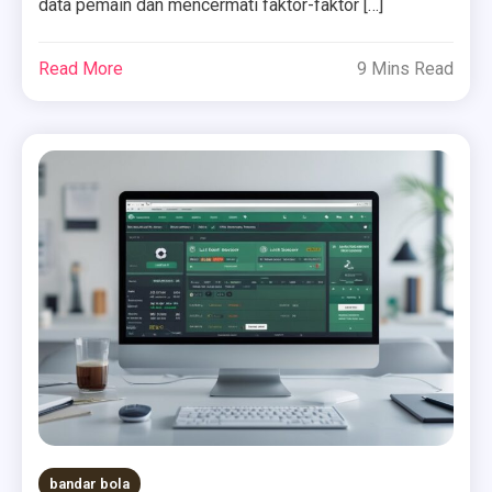
data pemain dan mencermati faktor-faktor […]
Read More
9 Mins Read
bandar bola