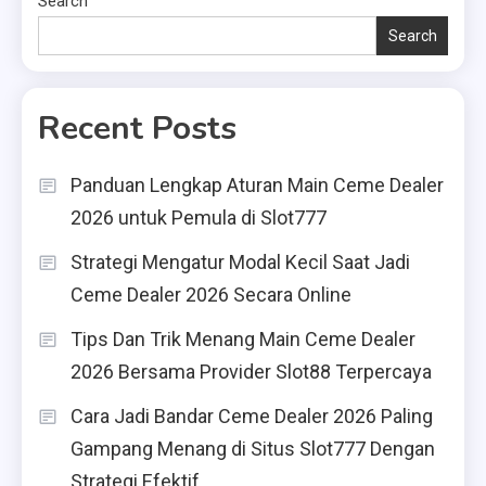
Search
Search
Recent Posts
Panduan Lengkap Aturan Main Ceme Dealer
2026 untuk Pemula di Slot777
Strategi Mengatur Modal Kecil Saat Jadi
Ceme Dealer 2026 Secara Online
Tips Dan Trik Menang Main Ceme Dealer
2026 Bersama Provider Slot88 Terpercaya
Cara Jadi Bandar Ceme Dealer 2026 Paling
Gampang Menang di Situs Slot777 Dengan
Strategi Efektif