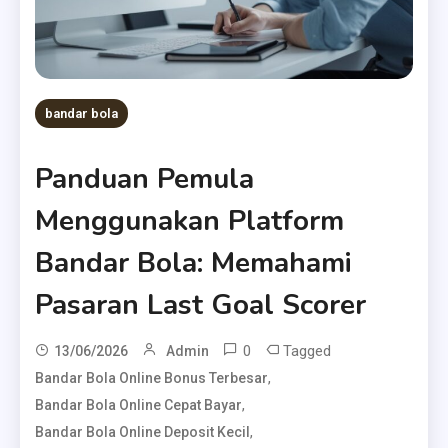
bandar bola
Panduan Pemula
Menggunakan Platform
Bandar Bola: Memahami
Pasaran Last Goal Scorer
0
Tagged
13/06/2026
Admin
,
Bandar Bola Online Bonus Terbesar
,
Bandar Bola Online Cepat Bayar
,
Bandar Bola Online Deposit Kecil