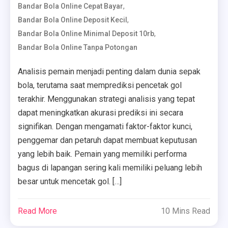
,
Bandar Bola Online Cepat Bayar
,
Bandar Bola Online Deposit Kecil
,
Bandar Bola Online Minimal Deposit 10rb
Bandar Bola Online Tanpa Potongan
Analisis pemain menjadi penting dalam dunia sepak
bola, terutama saat memprediksi pencetak gol
terakhir. Menggunakan strategi analisis yang tepat
dapat meningkatkan akurasi prediksi ini secara
signifikan. Dengan mengamati faktor-faktor kunci,
penggemar dan petaruh dapat membuat keputusan
yang lebih baik. Pemain yang memiliki performa
bagus di lapangan sering kali memiliki peluang lebih
besar untuk mencetak gol. […]
Read More
10 Mins Read