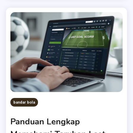
bandar bola
Panduan Lengkap