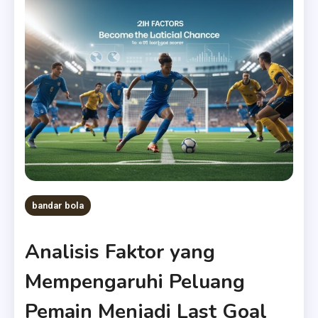
bandar bola
Analisis Faktor yang
Mempengaruhi Peluang
Pemain Menjadi Last Goal