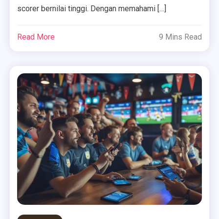
scorer bernilai tinggi. Dengan memahami […]
Read More
9 Mins Read