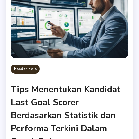
bandar bola
Tips Menentukan Kandidat
Last Goal Scorer
Berdasarkan Statistik dan
Performa Terkini Dalam