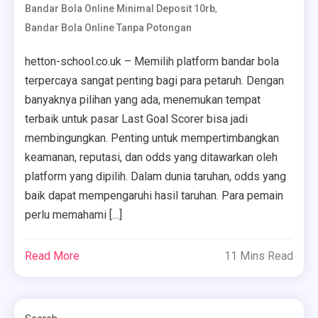
,
Bandar Bola Online Minimal Deposit 10rb
Bandar Bola Online Tanpa Potongan
hetton-school.co.uk – Memilih platform bandar bola
terpercaya sangat penting bagi para petaruh. Dengan
banyaknya pilihan yang ada, menemukan tempat
terbaik untuk pasar Last Goal Scorer bisa jadi
membingungkan. Penting untuk mempertimbangkan
keamanan, reputasi, dan odds yang ditawarkan oleh
platform yang dipilih. Dalam dunia taruhan, odds yang
baik dapat mempengaruhi hasil taruhan. Para pemain
perlu memahami […]
Read More
11 Mins Read