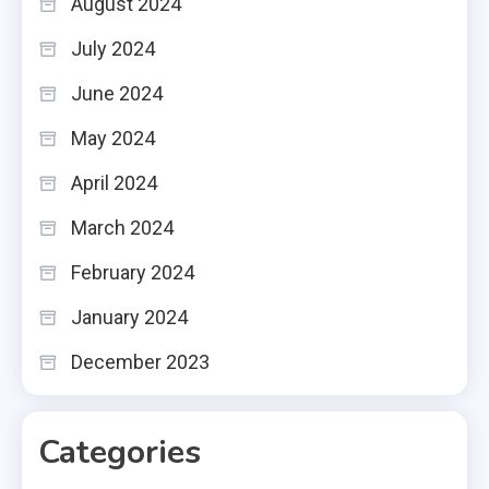
August 2024
July 2024
June 2024
May 2024
April 2024
March 2024
February 2024
January 2024
December 2023
Categories