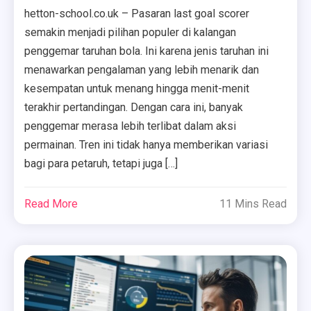
hetton-school.co.uk – Pasaran last goal scorer
semakin menjadi pilihan populer di kalangan
penggemar taruhan bola. Ini karena jenis taruhan ini
menawarkan pengalaman yang lebih menarik dan
kesempatan untuk menang hingga menit-menit
terakhir pertandingan. Dengan cara ini, banyak
penggemar merasa lebih terlibat dalam aksi
permainan. Tren ini tidak hanya memberikan variasi
bagi para petaruh, tetapi juga […]
Read More
11 Mins Read