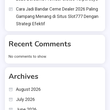
Cara Jadi Bandar Ceme Dealer 2026 Paling
Gampang Menang di Situs Slot777 Dengan
Strategi Efektif
Recent Comments
No comments to show.
Archives
August 2026
July 2026
June 2026