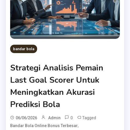
bandar bola
Strategi Analisis Pemain
Last Goal Scorer Untuk
Meningkatkan Akurasi
Prediksi Bola
0
Tagged
06/06/2026
Admin
,
Bandar Bola Online Bonus Terbesar