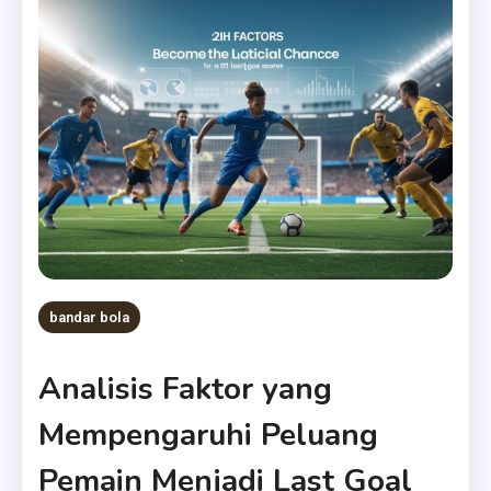
bandar bola
Analisis Faktor yang
Mempengaruhi Peluang
Pemain Menjadi Last Goal