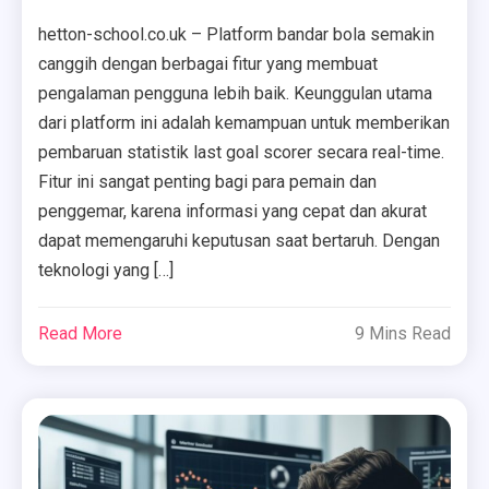
hetton-school.co.uk – Platform bandar bola semakin
canggih dengan berbagai fitur yang membuat
pengalaman pengguna lebih baik. Keunggulan utama
dari platform ini adalah kemampuan untuk memberikan
pembaruan statistik last goal scorer secara real-time.
Fitur ini sangat penting bagi para pemain dan
penggemar, karena informasi yang cepat dan akurat
dapat memengaruhi keputusan saat bertaruh. Dengan
teknologi yang […]
Read More
9 Mins Read