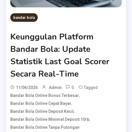
bandar bola
Keunggulan Platform
Bandar Bola: Update
Statistik Last Goal Scorer
Secara Real-Time
0
Tagged
11/06/2026
Admin
,
Bandar Bola Online Bonus Terbesar
,
Bandar Bola Online Cepat Bayar
,
Bandar Bola Online Deposit Kecil
,
Bandar Bola Online Minimal Deposit 10rb
Bandar Bola Online Tanpa Potongan