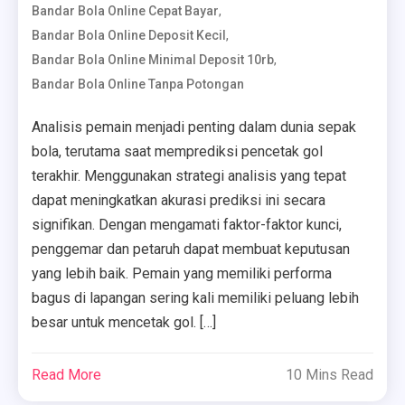
,
Bandar Bola Online Cepat Bayar
,
Bandar Bola Online Deposit Kecil
,
Bandar Bola Online Minimal Deposit 10rb
Bandar Bola Online Tanpa Potongan
Analisis pemain menjadi penting dalam dunia sepak
bola, terutama saat memprediksi pencetak gol
terakhir. Menggunakan strategi analisis yang tepat
dapat meningkatkan akurasi prediksi ini secara
signifikan. Dengan mengamati faktor-faktor kunci,
penggemar dan petaruh dapat membuat keputusan
yang lebih baik. Pemain yang memiliki performa
bagus di lapangan sering kali memiliki peluang lebih
besar untuk mencetak gol. […]
Read More
10 Mins Read