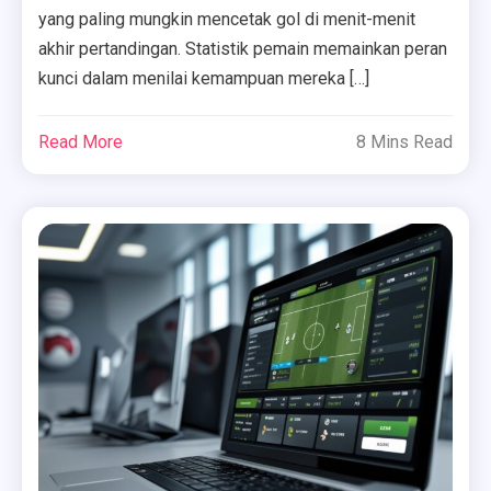
yang paling mungkin mencetak gol di menit-menit
akhir pertandingan. Statistik pemain memainkan peran
kunci dalam menilai kemampuan mereka […]
Read More
8 Mins Read