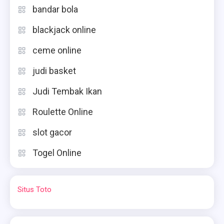
bandar bola
blackjack online
ceme online
judi basket
Judi Tembak Ikan
Roulette Online
slot gacor
Togel Online
Situs Toto