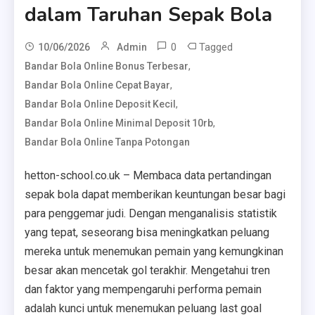
dalam Taruhan Sepak Bola
0
Tagged
10/06/2026
Admin
,
Bandar Bola Online Bonus Terbesar
,
Bandar Bola Online Cepat Bayar
,
Bandar Bola Online Deposit Kecil
,
Bandar Bola Online Minimal Deposit 10rb
Bandar Bola Online Tanpa Potongan
hetton-school.co.uk – Membaca data pertandingan
sepak bola dapat memberikan keuntungan besar bagi
para penggemar judi. Dengan menganalisis statistik
yang tepat, seseorang bisa meningkatkan peluang
mereka untuk menemukan pemain yang kemungkinan
besar akan mencetak gol terakhir. Mengetahui tren
dan faktor yang mempengaruhi performa pemain
adalah kunci untuk menemukan peluang last goal