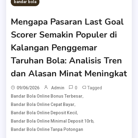
bandar bola
Mengapa Pasaran Last Goal
Scorer Semakin Populer di
Kalangan Penggemar
Taruhan Bola: Analisis Tren
dan Alasan Minat Meningkat
0
Tagged
09/06/2026
Admin
,
Bandar Bola Online Bonus Terbesar
,
Bandar Bola Online Cepat Bayar
,
Bandar Bola Online Deposit Kecil
,
Bandar Bola Online Minimal Deposit 10rb
Bandar Bola Online Tanpa Potongan