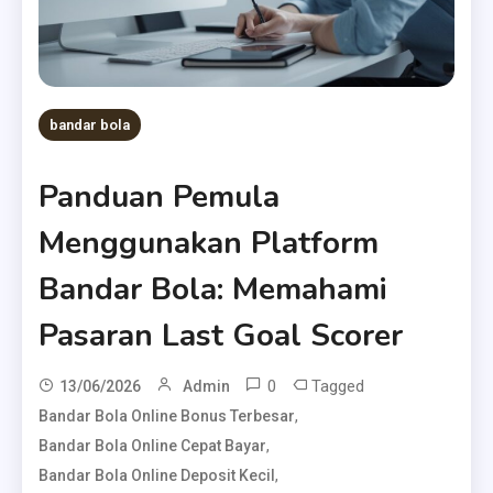
bandar bola
Panduan Pemula
Menggunakan Platform
Bandar Bola: Memahami
Pasaran Last Goal Scorer
0
Tagged
13/06/2026
Admin
,
Bandar Bola Online Bonus Terbesar
,
Bandar Bola Online Cepat Bayar
,
Bandar Bola Online Deposit Kecil