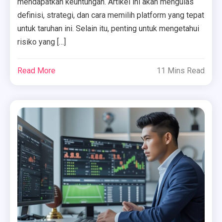
mendapatkan keuntungan. Artikel ini akan mengulas
definisi, strategi, dan cara memilih platform yang tepat
untuk taruhan ini. Selain itu, penting untuk mengetahui
risiko yang […]
Read More
11 Mins Read