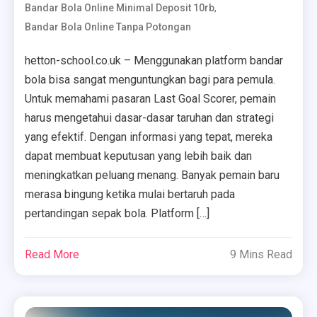
,
Bandar Bola Online Minimal Deposit 10rb
Bandar Bola Online Tanpa Potongan
hetton-school.co.uk – Menggunakan platform bandar
bola bisa sangat menguntungkan bagi para pemula.
Untuk memahami pasaran Last Goal Scorer, pemain
harus mengetahui dasar-dasar taruhan dan strategi
yang efektif. Dengan informasi yang tepat, mereka
dapat membuat keputusan yang lebih baik dan
meningkatkan peluang menang. Banyak pemain baru
merasa bingung ketika mulai bertaruh pada
pertandingan sepak bola. Platform […]
Read More
9 Mins Read