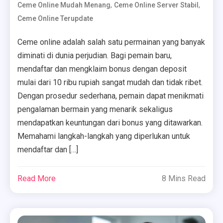
,
,
Ceme Online Mudah Menang
Ceme Online Server Stabil
Ceme Online Terupdate
Ceme online adalah salah satu permainan yang banyak
diminati di dunia perjudian. Bagi pemain baru,
mendaftar dan mengklaim bonus dengan deposit
mulai dari 10 ribu rupiah sangat mudah dan tidak ribet.
Dengan prosedur sederhana, pemain dapat menikmati
pengalaman bermain yang menarik sekaligus
mendapatkan keuntungan dari bonus yang ditawarkan.
Memahami langkah-langkah yang diperlukan untuk
mendaftar dan […]
Read More
8 Mins Read