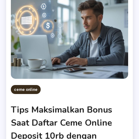
ceme online
Tips Maksimalkan Bonus
Saat Daftar Ceme Online
Deposit 10rb dengan