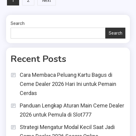
Posts
1
2
Next
pagination
Search
Search
Recent Posts
Cara Membaca Peluang Kartu Bagus di
Ceme Dealer 2026 Hari Ini untuk Pemain
Cerdas
Panduan Lengkap Aturan Main Ceme Dealer
2026 untuk Pemula di Slot777
Strategi Mengatur Modal Kecil Saat Jadi