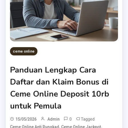
ceme online
Panduan Lengkap Cara
Daftar dan Klaim Bonus di
Ceme Online Deposit 10rb
untuk Pemula
0
Tagged
15/05/2026
Admin
,
,
Ceme Online Anti Rungkad
Ceme Online Jackpot