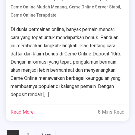
,
,
Ceme Online Mudah Menang
Ceme Online Server Stabil
Ceme Online Terupdate
Di dunia permainan online, banyak pemain mencari
cara yang tepat untuk mendapatkan bonus. Panduan
ini memberikan langkah-langkah jelas tentang cara
daftar dan klaim bonus di Ceme Online Deposit 10rb.
Dengan informasi yang tepat, pengalaman bermain
akan menjadi lebih bermanfaat dan menyenangkan.
Ceme Online menawarkan berbagai keunggulan yang
membuatnya populer di kalangan pemain. Dengan
deposit rendah […]
Read More
8 Mins Read