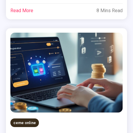
Read More
8 Mins Read
ceme online