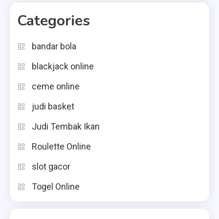
Categories
bandar bola
blackjack online
ceme online
judi basket
Judi Tembak Ikan
Roulette Online
slot gacor
Togel Online