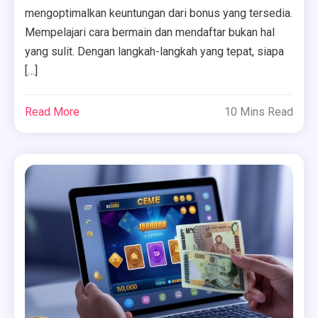
mengoptimalkan keuntungan dari bonus yang tersedia.
Mempelajari cara bermain dan mendaftar bukan hal
yang sulit. Dengan langkah-langkah yang tepat, siapa
[…]
Read More
10 Mins Read