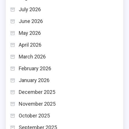
July 2026
June 2026
May 2026
April 2026
March 2026
February 2026
January 2026
December 2025
November 2025
October 2025
September 2025