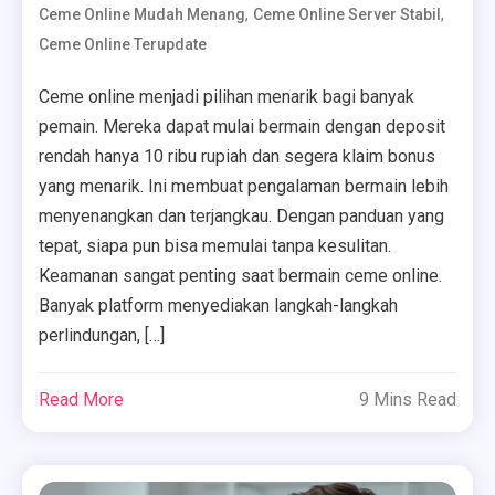
,
,
Ceme Online Mudah Menang
Ceme Online Server Stabil
Ceme Online Terupdate
Ceme online menjadi pilihan menarik bagi banyak
pemain. Mereka dapat mulai bermain dengan deposit
rendah hanya 10 ribu rupiah dan segera klaim bonus
yang menarik. Ini membuat pengalaman bermain lebih
menyenangkan dan terjangkau. Dengan panduan yang
tepat, siapa pun bisa memulai tanpa kesulitan.
Keamanan sangat penting saat bermain ceme online.
Banyak platform menyediakan langkah-langkah
perlindungan, […]
Read More
9 Mins Read