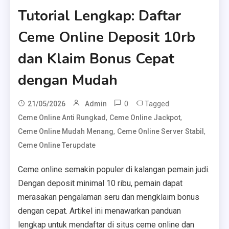
Tutorial Lengkap: Daftar
Ceme Online Deposit 10rb
dan Klaim Bonus Cepat
dengan Mudah
0
Tagged
21/05/2026
Admin
,
,
Ceme Online Anti Rungkad
Ceme Online Jackpot
,
,
Ceme Online Mudah Menang
Ceme Online Server Stabil
Ceme Online Terupdate
Ceme online semakin populer di kalangan pemain judi.
Dengan deposit minimal 10 ribu, pemain dapat
merasakan pengalaman seru dan mengklaim bonus
dengan cepat. Artikel ini menawarkan panduan
lengkap untuk mendaftar di situs ceme online dan