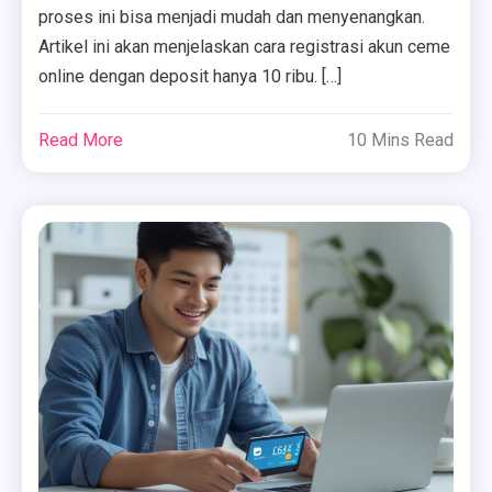
proses ini bisa menjadi mudah dan menyenangkan.
Artikel ini akan menjelaskan cara registrasi akun ceme
online dengan deposit hanya 10 ribu. […]
Read More
10 Mins Read