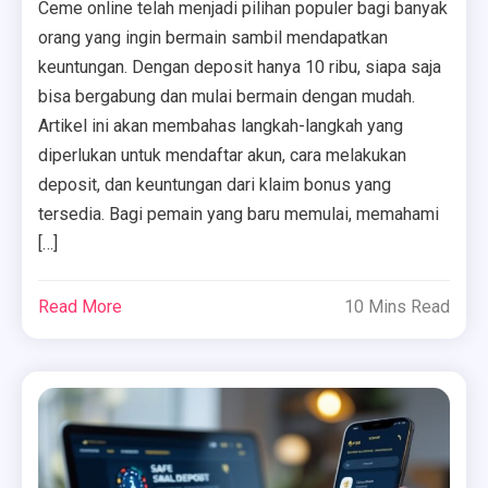
Ceme online telah menjadi pilihan populer bagi banyak
orang yang ingin bermain sambil mendapatkan
keuntungan. Dengan deposit hanya 10 ribu, siapa saja
bisa bergabung dan mulai bermain dengan mudah.
Artikel ini akan membahas langkah-langkah yang
diperlukan untuk mendaftar akun, cara melakukan
deposit, dan keuntungan dari klaim bonus yang
tersedia. Bagi pemain yang baru memulai, memahami
[…]
Read More
10 Mins Read