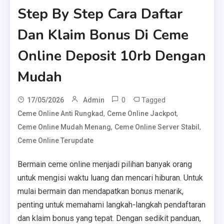
Step By Step Cara Daftar
Dan Klaim Bonus Di Ceme
Online Deposit 10rb Dengan
Mudah
0
Tagged
17/05/2026
Admin
,
,
Ceme Online Anti Rungkad
Ceme Online Jackpot
,
,
Ceme Online Mudah Menang
Ceme Online Server Stabil
Ceme Online Terupdate
Bermain ceme online menjadi pilihan banyak orang
untuk mengisi waktu luang dan mencari hiburan. Untuk
mulai bermain dan mendapatkan bonus menarik,
penting untuk memahami langkah-langkah pendaftaran
dan klaim bonus yang tepat. Dengan sedikit panduan,