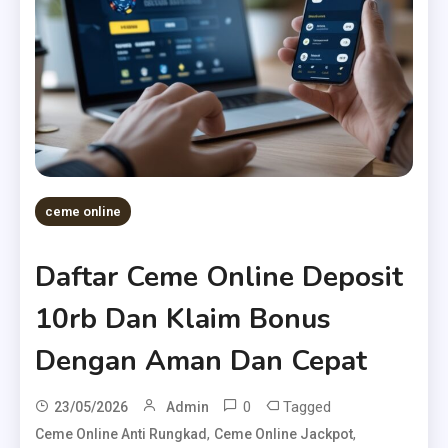
ceme online
Daftar Ceme Online Deposit
10rb Dan Klaim Bonus
Dengan Aman Dan Cepat
0
Tagged
23/05/2026
Admin
,
,
Ceme Online Anti Rungkad
Ceme Online Jackpot