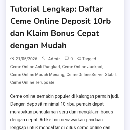
Tutorial Lengkap: Daftar
Ceme Online Deposit 10rb
dan Klaim Bonus Cepat
dengan Mudah
0
Tagged
21/05/2026
Admin
,
,
Ceme Online Anti Rungkad
Ceme Online Jackpot
,
,
Ceme Online Mudah Menang
Ceme Online Server Stabil
Ceme Online Terupdate
Ceme online semakin populer di kalangan pemain judi.
Dengan deposit minimal 10 ribu, pemain dapat
merasakan pengalaman seru dan mengklaim bonus
dengan cepat. Artikel ini menawarkan panduan
lengkap untuk mendaftar di situs ceme online dan