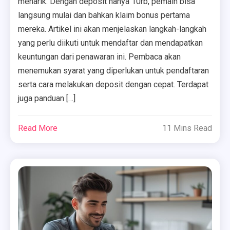
menarik. Dengan deposit hanya 10rb, pemain bisa
langsung mulai dan bahkan klaim bonus pertama
mereka. Artikel ini akan menjelaskan langkah-langkah
yang perlu diikuti untuk mendaftar dan mendapatkan
keuntungan dari penawaran ini. Pembaca akan
menemukan syarat yang diperlukan untuk pendaftaran
serta cara melakukan deposit dengan cepat. Terdapat
juga panduan […]
Read More
11 Mins Read