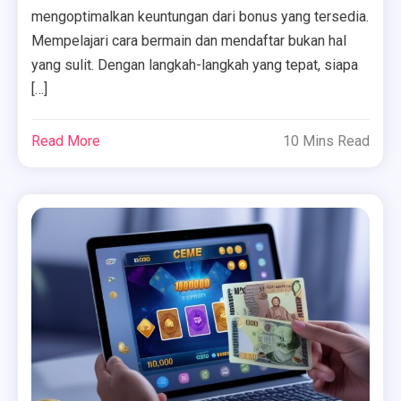
mengoptimalkan keuntungan dari bonus yang tersedia.
Mempelajari cara bermain dan mendaftar bukan hal
yang sulit. Dengan langkah-langkah yang tepat, siapa
[…]
Read More
10 Mins Read