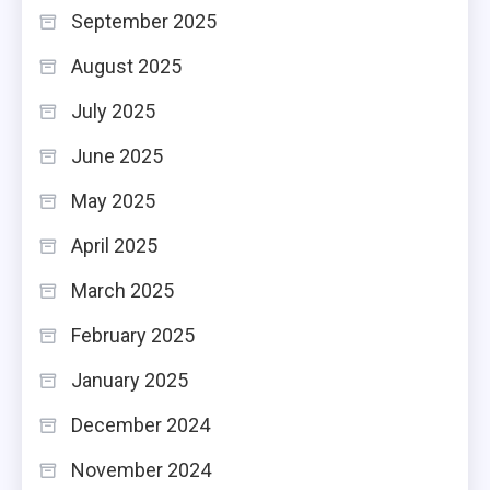
September 2025
August 2025
July 2025
June 2025
May 2025
April 2025
March 2025
February 2025
January 2025
December 2024
November 2024