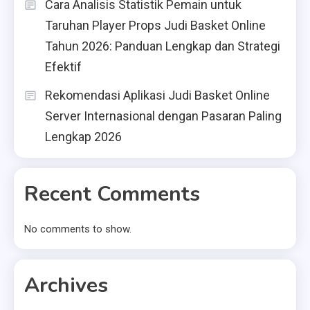
Cara Analisis Statistik Pemain untuk
Taruhan Player Props Judi Basket Online
Tahun 2026: Panduan Lengkap dan Strategi
Efektif
Rekomendasi Aplikasi Judi Basket Online
Server Internasional dengan Pasaran Paling
Lengkap 2026
Recent Comments
No comments to show.
Archives