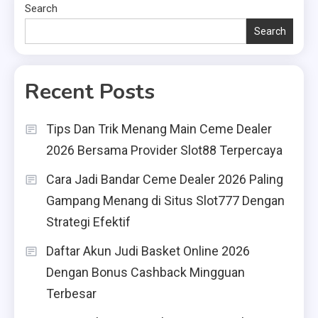
Search
Search
Recent Posts
Tips Dan Trik Menang Main Ceme Dealer
2026 Bersama Provider Slot88 Terpercaya
Cara Jadi Bandar Ceme Dealer 2026 Paling
Gampang Menang di Situs Slot777 Dengan
Strategi Efektif
Daftar Akun Judi Basket Online 2026
Dengan Bonus Cashback Mingguan
Terbesar