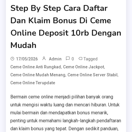
Step By Step Cara Daftar
Dan Klaim Bonus Di Ceme
Online Deposit 10rb Dengan
Mudah
0
Tagged
17/05/2026
Admin
,
,
Ceme Online Anti Rungkad
Ceme Online Jackpot
,
,
Ceme Online Mudah Menang
Ceme Online Server Stabil
Ceme Online Terupdate
Bermain ceme online menjadi pilihan banyak orang
untuk mengisi waktu luang dan mencari hiburan. Untuk
mulai bermain dan mendapatkan bonus menarik,
penting untuk memahami langkah-langkah pendaftaran
dan klaim bonus yang tepat. Dengan sedikit panduan,