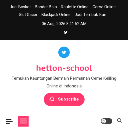
Skip
Judi Basket
Bandar Bola
Roulette Online
Ceme Online
to
Slot Gacor
Blackjack Online
Judi Tembak Ikan
content
06 Aug, 2026
8:41:53 AM
hetton-school
Temukan Keuntungan Bermain Permainan Ceme Keliling
Online di Indonesia
Subscribe