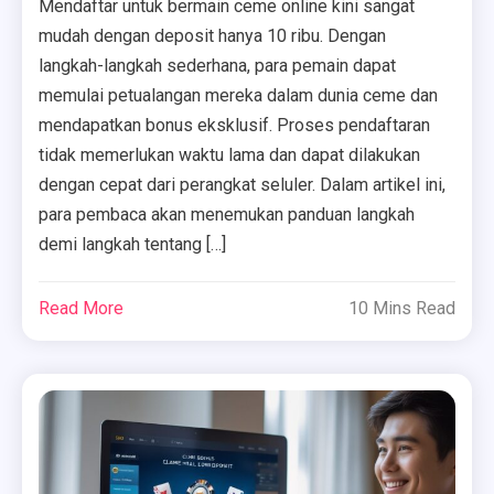
Mendaftar untuk bermain ceme online kini sangat
mudah dengan deposit hanya 10 ribu. Dengan
langkah-langkah sederhana, para pemain dapat
memulai petualangan mereka dalam dunia ceme dan
mendapatkan bonus eksklusif. Proses pendaftaran
tidak memerlukan waktu lama dan dapat dilakukan
dengan cepat dari perangkat seluler. Dalam artikel ini,
para pembaca akan menemukan panduan langkah
demi langkah tentang […]
Read More
10 Mins Read