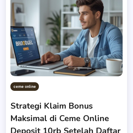
ceme online
Strategi Klaim Bonus
Maksimal di Ceme Online
Deposit 10rb Setelah Daftar