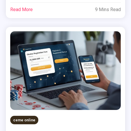
Read More
9 Mins Read
ceme online