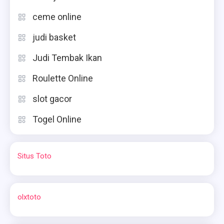
ceme online
judi basket
Judi Tembak Ikan
Roulette Online
slot gacor
Togel Online
Situs Toto
olxtoto