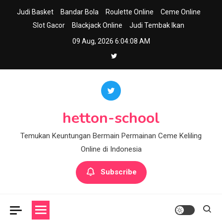
Skip
Judi Basket
Bandar Bola
Roulette Online
Ceme Online
to
Slot Gacor
Blackjack Online
Judi Tembak Ikan
content
09 Aug, 2026
6:04:09 AM
hetton-school
Temukan Keuntungan Bermain Permainan Ceme Keliling
Online di Indonesia
Subscribe