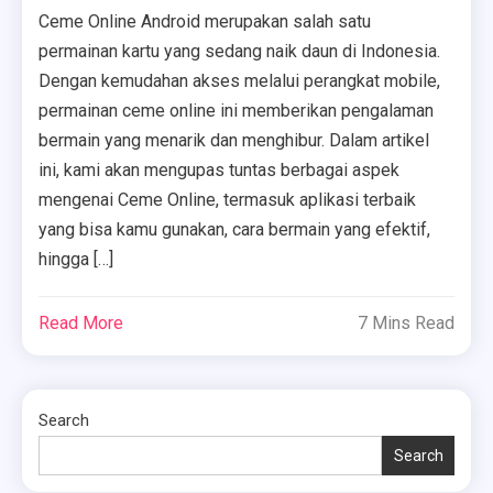
Ceme Online Android merupakan salah satu
permainan kartu yang sedang naik daun di Indonesia.
Dengan kemudahan akses melalui perangkat mobile,
permainan ceme online ini memberikan pengalaman
bermain yang menarik dan menghibur. Dalam artikel
ini, kami akan mengupas tuntas berbagai aspek
mengenai Ceme Online, termasuk aplikasi terbaik
yang bisa kamu gunakan, cara bermain yang efektif,
hingga […]
Read More
7 Mins Read
Search
Search