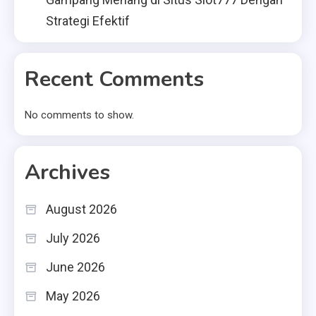
Strategi Efektif
Recent Comments
No comments to show.
Archives
August 2026
July 2026
June 2026
May 2026