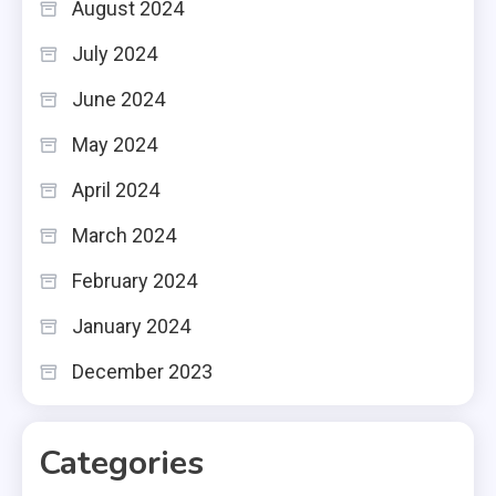
August 2024
July 2024
June 2024
May 2024
April 2024
March 2024
February 2024
January 2024
December 2023
Categories