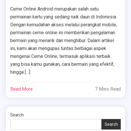
Ceme Online Android merupakan salah satu
permainan kartu yang sedang naik daun di Indonesia.
Dengan kemudahan akses melalui perangkat mobile,
permainan ceme online ini memberikan pengalaman
bermain yang menarik dan menghibur. Dalam artikel
ini, kami akan mengupas tuntas berbagai aspek
mengenai Ceme Online, termasuk aplikasi terbaik
yang bisa kamu gunakan, cara bermain yang efektif,
hingga […]
Read More
7 Mins Read
Search
Search