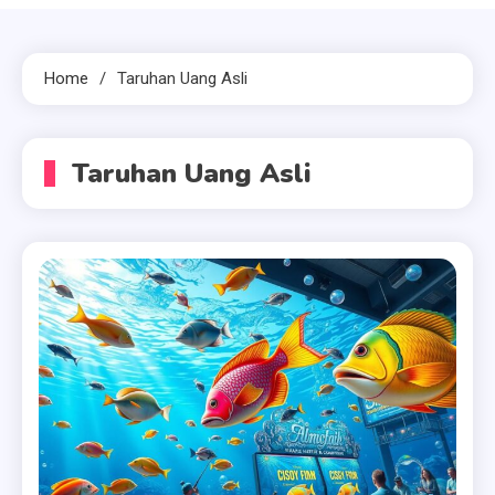
Home
Taruhan Uang Asli
Taruhan Uang Asli