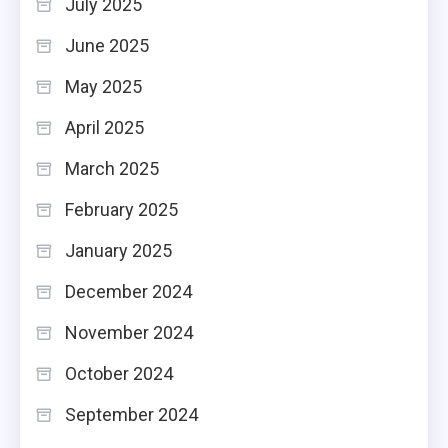
July 2025
June 2025
May 2025
April 2025
March 2025
February 2025
January 2025
December 2024
November 2024
October 2024
September 2024