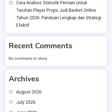
Cara Analisis Statistik Pemain untuk
Taruhan Player Props Judi Basket Online
Tahun 2026: Panduan Lengkap dan Strategi
Efektif
Recent Comments
No comments to show.
Archives
August 2026
July 2026