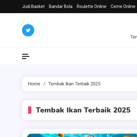
Skip
Judi Basket
Bandar Bola
Roulette Online
Ceme Online
to
content
Tem
Home
Tembak Ikan Terbaik 2025
Tembak Ikan Terbaik 2025