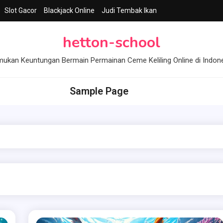
Slot Gacor
Blackjack Online
Judi Tembak Ikan
hetton-school
ukan Keuntungan Bermain Permainan Ceme Keliling Online di Indon
Sample Page