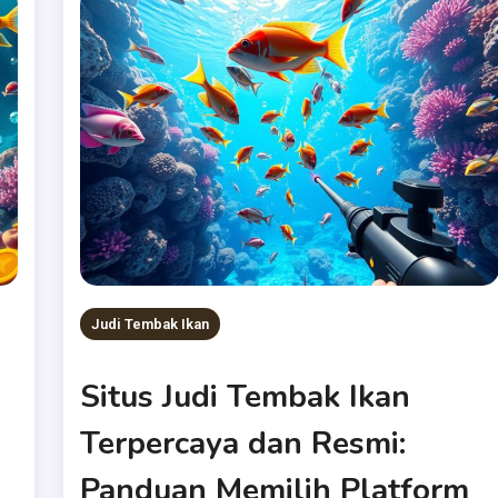
Judi Tembak Ikan
Situs Judi Tembak Ikan
Terpercaya dan Resmi:
Panduan Memilih Platform