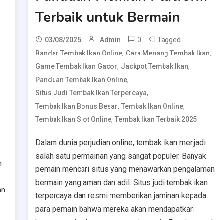
n
Terbaik untuk Bermain
0
Tagged
03/08/2025
Admin
,
,
Bandar Tembak Ikan Online
Cara Menang Tembak Ikan
,
,
Game Tembak Ikan Gacor
Jackpot Tembak Ikan
,
Panduan Tembak Ikan Online
,
Situs Judi Tembak Ikan Terpercaya
,
,
Tembak Ikan Bonus Besar
Tembak Ikan Online
,
Tembak Ikan Slot Online
Tembak Ikan Terbaik 2025
Dalam dunia perjudian online, tembak ikan menjadi
salah satu permainan yang sangat populer. Banyak
h
pemain mencari situs yang menawarkan pengalaman
bermain yang aman dan adil. Situs judi tembak ikan
an
terpercaya dan resmi memberikan jaminan kepada
para pemain bahwa mereka akan mendapatkan