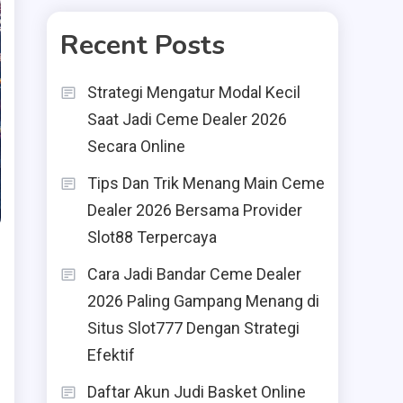
Recent Posts
Strategi Mengatur Modal Kecil
Saat Jadi Ceme Dealer 2026
Secara Online
Tips Dan Trik Menang Main Ceme
Dealer 2026 Bersama Provider
Slot88 Terpercaya
Cara Jadi Bandar Ceme Dealer
2026 Paling Gampang Menang di
Situs Slot777 Dengan Strategi
Efektif
Daftar Akun Judi Basket Online