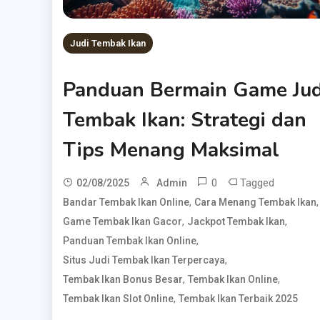
Judi Tembak Ikan
Panduan Bermain Game Jud
Tembak Ikan: Strategi dan
Tips Menang Maksimal
0
Tagged
02/08/2025
Admin
,
,
Bandar Tembak Ikan Online
Cara Menang Tembak Ikan
,
,
Game Tembak Ikan Gacor
Jackpot Tembak Ikan
,
Panduan Tembak Ikan Online
,
Situs Judi Tembak Ikan Terpercaya
,
,
Tembak Ikan Bonus Besar
Tembak Ikan Online
,
Tembak Ikan Slot Online
Tembak Ikan Terbaik 2025