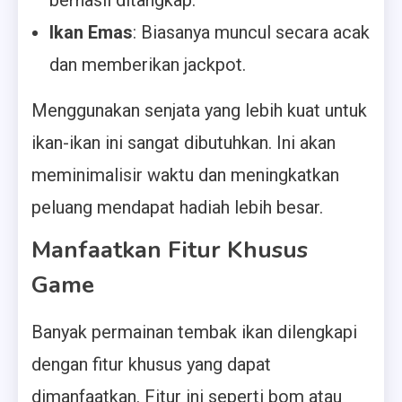
Ikan Emas
: Biasanya muncul secara acak
dan memberikan jackpot.
Menggunakan senjata yang lebih kuat untuk
ikan-ikan ini sangat dibutuhkan. Ini akan
meminimalisir waktu dan meningkatkan
peluang mendapat hadiah lebih besar.
Manfaatkan Fitur Khusus
Game
Banyak permainan tembak ikan dilengkapi
dengan fitur khusus yang dapat
dimanfaatkan. Fitur ini seperti bom atau