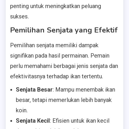
penting untuk meningkatkan peluang
sukses.
Pemilihan Senjata yang Efektif
Pemilihan senjata memiliki dampak
signifikan pada hasil permainan. Pemain
perlu memahami berbagai jenis senjata dan
efektivitasnya terhadap ikan tertentu.
Senjata Besar
: Mampu menembak ikan
besar, tetapi memerlukan lebih banyak
koin.
Senjata Kecil
: Efisien untuk ikan kecil