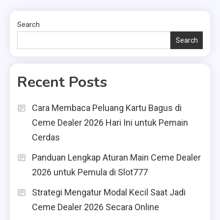
Search
Search
Recent Posts
Cara Membaca Peluang Kartu Bagus di
Ceme Dealer 2026 Hari Ini untuk Pemain
Cerdas
Panduan Lengkap Aturan Main Ceme Dealer
2026 untuk Pemula di Slot777
Strategi Mengatur Modal Kecil Saat Jadi
Ceme Dealer 2026 Secara Online