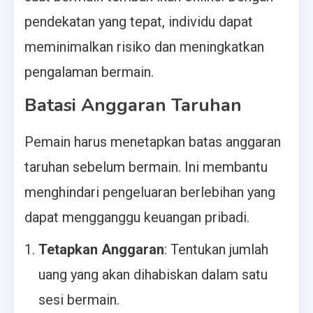
pendekatan yang tepat, individu dapat
meminimalkan risiko dan meningkatkan
pengalaman bermain.
Batasi Anggaran Taruhan
Pemain harus menetapkan batas anggaran
taruhan sebelum bermain. Ini membantu
menghindari pengeluaran berlebihan yang
dapat mengganggu keuangan pribadi.
Tetapkan Anggaran
: Tentukan jumlah
uang yang akan dihabiskan dalam satu
sesi bermain.