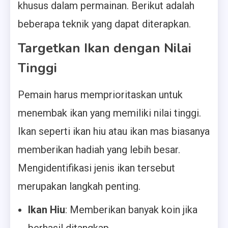
khusus dalam permainan. Berikut adalah
beberapa teknik yang dapat diterapkan.
Targetkan Ikan dengan Nilai
Tinggi
Pemain harus memprioritaskan untuk
menembak ikan yang memiliki nilai tinggi.
Ikan seperti ikan hiu atau ikan mas biasanya
memberikan hadiah yang lebih besar.
Mengidentifikasi jenis ikan tersebut
merupakan langkah penting.
Ikan Hiu
: Memberikan banyak koin jika
berhasil ditangkap.