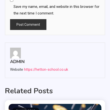
Save my name, email, and website in this browser for
the next time I comment.
ADMIN
Website
https://hetton-school.co.uk
Related Posts