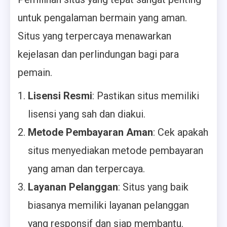
untuk pengalaman bermain yang aman.
Situs yang terpercaya menawarkan
kejelasan dan perlindungan bagi para
pemain.
Lisensi Resmi
: Pastikan situs memiliki
lisensi yang sah dan diakui.
Metode Pembayaran Aman
: Cek apakah
situs menyediakan metode pembayaran
yang aman dan terpercaya.
Layanan Pelanggan
: Situs yang baik
biasanya memiliki layanan pelanggan
yang responsif dan siap membantu.