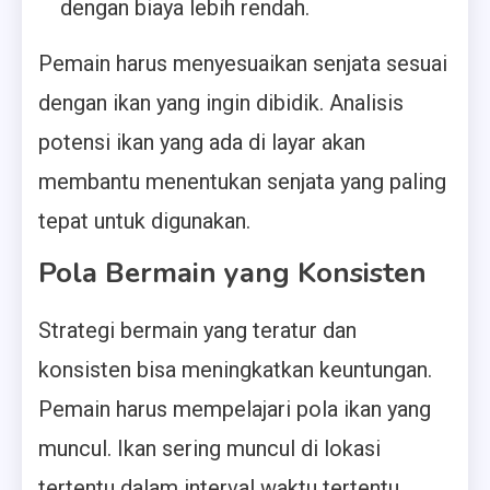
dengan biaya lebih rendah.
Pemain harus menyesuaikan senjata sesuai
dengan ikan yang ingin dibidik. Analisis
potensi ikan yang ada di layar akan
membantu menentukan senjata yang paling
tepat untuk digunakan.
Pola Bermain yang Konsisten
Strategi bermain yang teratur dan
konsisten bisa meningkatkan keuntungan.
Pemain harus mempelajari pola ikan yang
muncul. Ikan sering muncul di lokasi
tertentu dalam interval waktu tertentu.