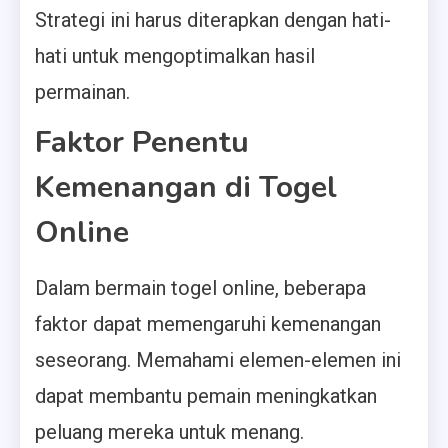
Strategi ini harus diterapkan dengan hati-
hati untuk mengoptimalkan hasil
permainan.
Faktor Penentu
Kemenangan di Togel
Online
Dalam bermain togel online, beberapa
faktor dapat memengaruhi kemenangan
seseorang. Memahami elemen-elemen ini
dapat membantu pemain meningkatkan
peluang mereka untuk menang.