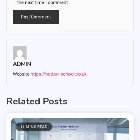
the next time I comment.
ADMIN
Website
https://hetton-school.co.uk
Related Posts
11 MINS READ