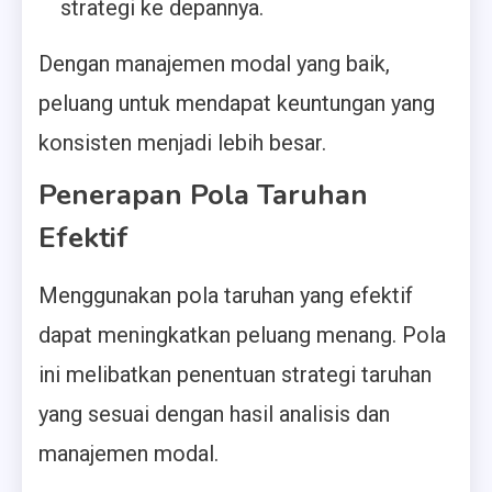
strategi ke depannya.
Dengan manajemen modal yang baik,
peluang untuk mendapat keuntungan yang
konsisten menjadi lebih besar.
Penerapan Pola Taruhan
Efektif
Menggunakan pola taruhan yang efektif
dapat meningkatkan peluang menang. Pola
ini melibatkan penentuan strategi taruhan
yang sesuai dengan hasil analisis dan
manajemen modal.