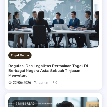
Togel Online
Regulasi Dan Legalitas Permainan Togel Di
Berbagai Negara Asia: Sebuah Tinjauan
Menyeluruh
0
22/06/2026
admin
9 MINS READ