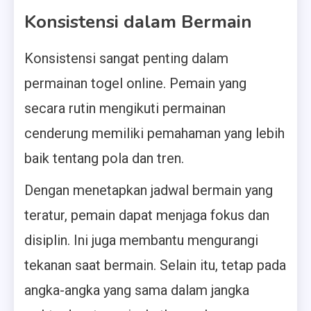
Konsistensi dalam Bermain
Konsistensi sangat penting dalam
permainan togel online. Pemain yang
secara rutin mengikuti permainan
cenderung memiliki pemahaman yang lebih
baik tentang pola dan tren.
Dengan menetapkan jadwal bermain yang
teratur, pemain dapat menjaga fokus dan
disiplin. Ini juga membantu mengurangi
tekanan saat bermain. Selain itu, tetap pada
angka-angka yang sama dalam jangka