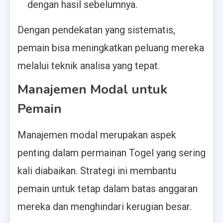
dengan hasil sebelumnya.
Dengan pendekatan yang sistematis,
pemain bisa meningkatkan peluang mereka
melalui teknik analisa yang tepat.
Manajemen Modal untuk
Pemain
Manajemen modal merupakan aspek
penting dalam permainan Togel yang sering
kali diabaikan. Strategi ini membantu
pemain untuk tetap dalam batas anggaran
mereka dan menghindari kerugian besar.