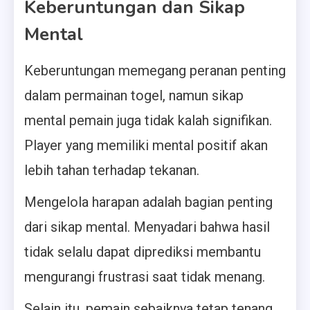
Keberuntungan dan Sikap
Mental
Keberuntungan memegang peranan penting
dalam permainan togel, namun sikap
mental pemain juga tidak kalah signifikan.
Player yang memiliki mental positif akan
lebih tahan terhadap tekanan.
Mengelola harapan adalah bagian penting
dari sikap mental. Menyadari bahwa hasil
tidak selalu dapat diprediksi membantu
mengurangi frustrasi saat tidak menang.
Selain itu, pemain sebaiknya tetap tenang