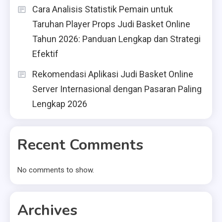
Cara Analisis Statistik Pemain untuk
Taruhan Player Props Judi Basket Online
Tahun 2026: Panduan Lengkap dan Strategi
Efektif
Rekomendasi Aplikasi Judi Basket Online
Server Internasional dengan Pasaran Paling
Lengkap 2026
Recent Comments
No comments to show.
Archives