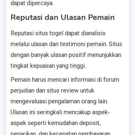
dapat dipercaya.
Reputasi dan Ulasan Pemain
Reputasi situs togel dapat dianalisis
melalui ulasan dan testimoni pemain. Situs
dengan banyak ulasan positif menunjukkan
tingkat kepuasan yang tinggi.
Pemain harus mencari informasi di forum
perjudian dan situs review untuk
mengevaluasi pengalaman orang lain.
Ulasan ini seringkali mencakup aspek-
aspek seperti kemudahan deposit,
penarikan, dan kecepatan pembayaran.