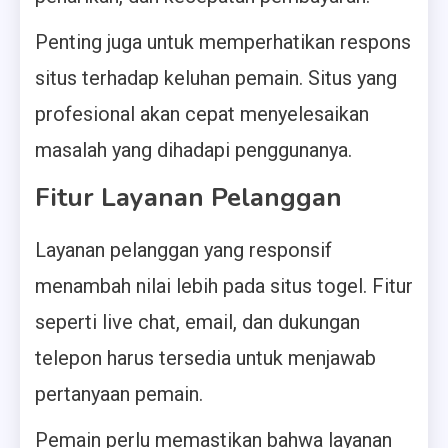
Penting juga untuk memperhatikan respons
situs terhadap keluhan pemain. Situs yang
profesional akan cepat menyelesaikan
masalah yang dihadapi penggunanya.
Fitur Layanan Pelanggan
Layanan pelanggan yang responsif
menambah nilai lebih pada situs togel. Fitur
seperti live chat, email, dan dukungan
telepon harus tersedia untuk menjawab
pertanyaan pemain.
Pemain perlu memastikan bahwa layanan