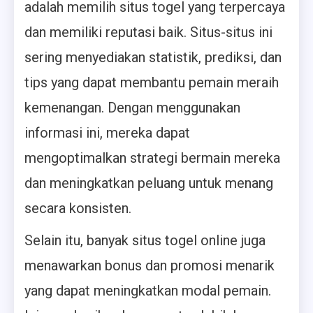
adalah memilih situs togel yang terpercaya
dan memiliki reputasi baik. Situs-situs ini
sering menyediakan statistik, prediksi, dan
tips yang dapat membantu pemain meraih
kemenangan. Dengan menggunakan
informasi ini, mereka dapat
mengoptimalkan strategi bermain mereka
dan meningkatkan peluang untuk menang
secara konsisten.
Selain itu, banyak situs togel online juga
menawarkan bonus dan promosi menarik
yang dapat meningkatkan modal pemain.