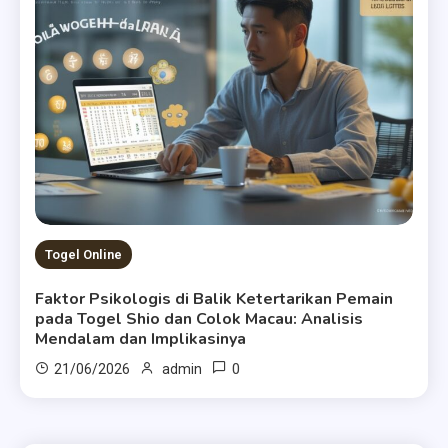
Togel Online
Faktor Psikologis di Balik Ketertarikan Pemain
pada Togel Shio dan Colok Macau: Analisis
Mendalam dan Implikasinya
0
21/06/2026
admin