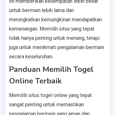
Ini memberikan kesempatan lebih besar
untuk bermain lebih lama dan
meningkatkan kemungkinan mendapatkan
kemenangan. Memilih situs yang tepat
tidak hanya penting untuk menang, tetapi
juga untuk menikmati pengalaman bermain
secara keseluruhan.
Panduan Memilih Togel
Online Terbaik
Memilih situs togel online yang tepat
sangat penting untuk memastikan
pengalaman bermain yang aman dan