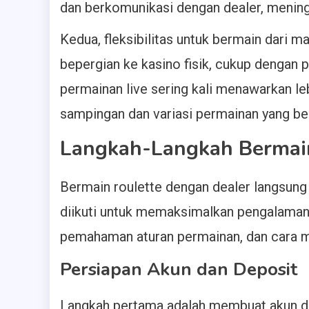
dan berkomunikasi dengan dealer, mening
Kedua, fleksibilitas untuk bermain dari m
bepergian ke kasino fisik, cukup dengan p
permainan live sering kali menawarkan leb
sampingan dan variasi permainan yang be
Langkah-Langkah Bermain
Bermain roulette dengan dealer langsung
diikuti untuk memaksimalkan pengalaman
pemahaman aturan permainan, dan cara me
Persiapan Akun dan Deposit
Langkah pertama adalah membuat akun di