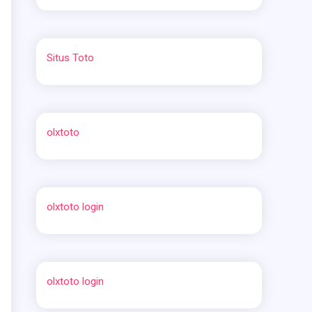
Situs Toto
olxtoto
olxtoto login
olxtoto login