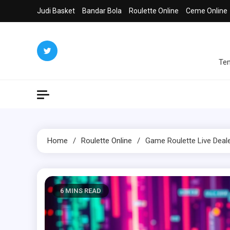
Skip
Judi Basket
Bandar Bola
Roulette Online
Ceme Online
to
content
Tem
Home
Roulette Online
Game Roulette Live Deale
6 MINS READ