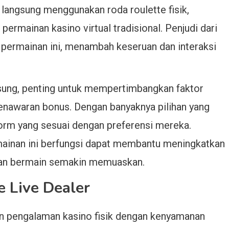
langsung menggunakan roda roulette fisik,
permainan kasino virtual tradisional. Penjudi dari
 permainan ini, menambah keseruan dan interaksi
ngsung, penting untuk mempertimbangkan faktor
 penawaran bonus. Dengan banyaknya pilihan yang
orm yang sesuai dengan preferensi mereka.
rmainan ini berfungsi dapat membantu meningkatkan
an bermain semakin memuaskan.
 Live Dealer
n pengalaman kasino fisik dengan kenyamanan