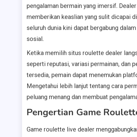
pengalaman bermain yang imersif. Dealer 
memberikan keaslian yang sulit dicapai di 
seluruh dunia kini dapat bergabung dalam
sosial.
Ketika memilih situs roulette dealer la
seperti reputasi, variasi permainan, dan
tersedia, pemain dapat menemukan platf
Mengetahui lebih lanjut tentang cara pe
peluang menang dan membuat pengalam
Pengertian Game Roulette
Game roulette live dealer menggabungka