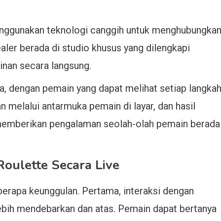
enggunakan teknologi canggih untuk menghubungka
ler berada di studio khusus yang dilengkapi
nan secara langsung.
, dengan pemain yang dapat melihat setiap langka
n melalui antarmuka pemain di layar, dan hasil
 memberikan pengalaman seolah-olah pemain berada
oulette Secara Live
berapa keunggulan. Pertama, interaksi dengan
ebih mendebarkan dan atas. Pemain dapat bertanya