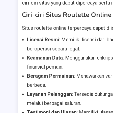
ciri-ciri situs yang dapat dipercaya sert
Ciri-ciri Situs Roulette Onlin
Situs roulette online terpercaya dapat dii
Lisensi Resmi
: Memiliki lisensi dari 
beroperasi secara legal.
Keamanan Data
: Menggunakan enkripsi
finansial pemain.
Beragam Permainan
: Menawarkan vari
berbeda.
Layanan Pelanggan
: Tersedia dukunga
melalui berbagai saluran.
Testimoni dan Ulasan
: Memiliki ulasa