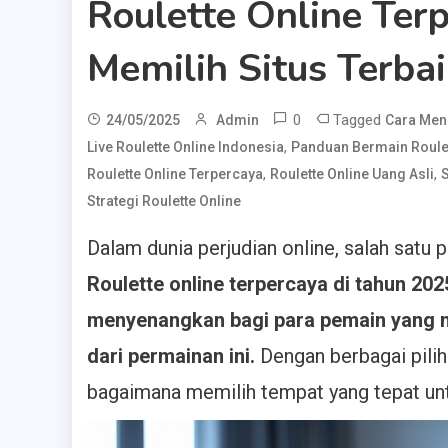
Roulette Online Ter
Memilih Situs Terba
0
Tagged
24/05/2025
Admin
Cara Mena
,
Live Roulette Online Indonesia
Panduan Bermain Roulet
,
,
Roulette Online Terpercaya
Roulette Online Uang Asli
S
Strategi Roulette Online
Dalam dunia perjudian online, salah satu 
Roulette online terpercaya di tahun 
menyenangkan bagi para pemain yang 
dari permainan ini.
Dengan berbagai piliha
bagaimana memilih tempat yang tepat unt