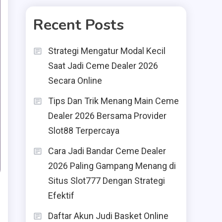
Recent Posts
Strategi Mengatur Modal Kecil
Saat Jadi Ceme Dealer 2026
Secara Online
Tips Dan Trik Menang Main Ceme
Dealer 2026 Bersama Provider
Slot88 Terpercaya
Cara Jadi Bandar Ceme Dealer
2026 Paling Gampang Menang di
Situs Slot777 Dengan Strategi
Efektif
Daftar Akun Judi Basket Online