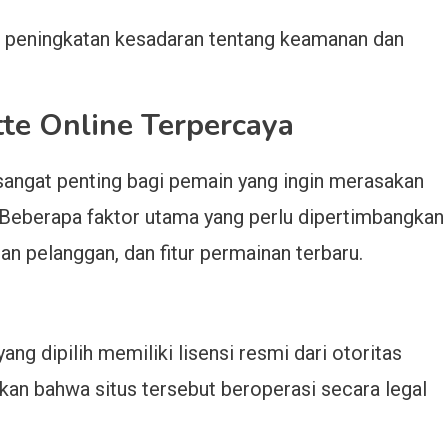
n peningkatan kesadaran tentang keamanan dan
tte Online Terpercaya
 sangat penting bagi pemain yang ingin merasakan
Beberapa faktor utama yang perlu dipertimbangkan
an pelanggan, dan fitur permainan terbaru.
ng dipilih memiliki lisensi resmi dari otoritas
kkan bahwa situs tersebut beroperasi secara legal