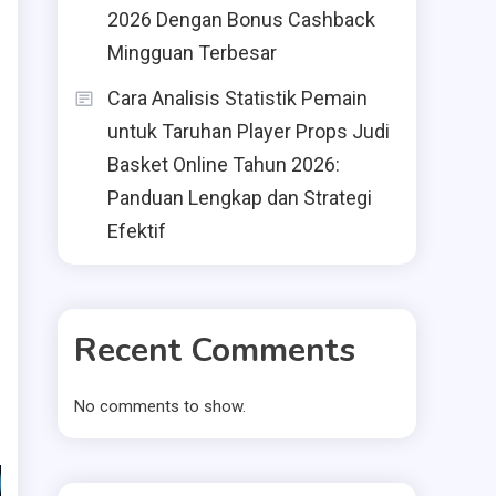
2026 Dengan Bonus Cashback
Mingguan Terbesar
Cara Analisis Statistik Pemain
untuk Taruhan Player Props Judi
Basket Online Tahun 2026:
Panduan Lengkap dan Strategi
Efektif
Recent Comments
No comments to show.