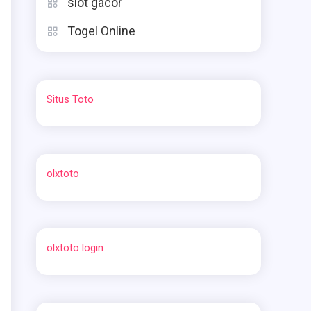
slot gacor
Togel Online
Situs Toto
olxtoto
olxtoto login