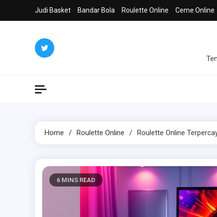
Skip
Judi Basket
Bandar Bola
Roulette Online
Ceme Online
to
content
Tem
Home
Roulette Online
Roulette Online Terperca
6 MINS READ