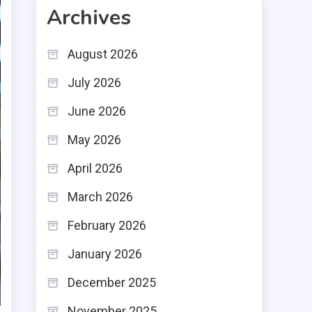
Archives
August 2026
July 2026
June 2026
May 2026
April 2026
March 2026
February 2026
January 2026
December 2025
November 2025