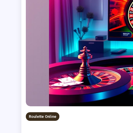
Roulette Online