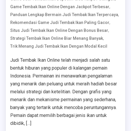
,
Game Tembak Ikan Online Dengan Jackpot Terbesar
,
Panduan Lengkap Bermain Judi Tembak Ikan Terpercaya
,
Rekomendasi Game Judi Tembak Ikan Paling Gacor
,
Situs Judi Tembak Ikan Online Dengan Bonus Besar
,
Strategi Tembak Ikan Online Biar Menang Banyak
Trik Menang Judi Tembak Ikan Dengan Modal Kecil
Judi Tembak Ikan Online telah menjadi salah satu
bentuk hiburan yang populer di kalangan pemain
Indonesia. Permainan ini menawarkan pengalaman
yang menarik dan peluang untuk meraih hadiah besar
melalui strategi dan ketelitian. Dengan grafis yang
menarik dan mekanisme permainan yang sederhana,
banyak yang tertarik untuk mencoba peruntungannya.
Pemain dapat memilih berbagai jenis ikan untuk
dibidik, […]