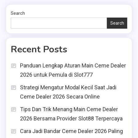
Search
Search
Recent Posts
Panduan Lengkap Aturan Main Ceme Dealer
2026 untuk Pemula di Slot777
Strategi Mengatur Modal Kecil Saat Jadi
Ceme Dealer 2026 Secara Online
Tips Dan Trik Menang Main Ceme Dealer
2026 Bersama Provider Slot88 Terpercaya
Cara Jadi Bandar Ceme Dealer 2026 Paling