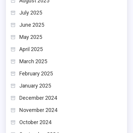
August 2025
July 2025
June 2025
May 2025
April 2025
March 2025
February 2025
January 2025
December 2024
November 2024
October 2024