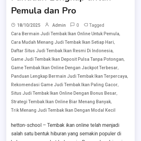
Pemula dan Pro
0
Tagged
18/10/2025
Admin
,
Cara Bermain Judi Tembak Ikan Online Untuk Pemula
,
Cara Mudah Menang Judi Tembak Ikan Setiap Hari
,
Daftar Situs Judi Tembak Ikan Resmi Di Indonesia
,
Game Judi Tembak Ikan Deposit Pulsa Tanpa Potongan
,
Game Tembak Ikan Online Dengan Jackpot Terbesar
,
Panduan Lengkap Bermain Judi Tembak Ikan Terpercaya
,
Rekomendasi Game Judi Tembak Ikan Paling Gacor
,
Situs Judi Tembak Ikan Online Dengan Bonus Besar
,
Strategi Tembak Ikan Online Biar Menang Banyak
Trik Menang Judi Tembak Ikan Dengan Modal Kecil
hetton-school – Tembak ikan online telah menjadi
salah satu bentuk hiburan yang semakin populer di