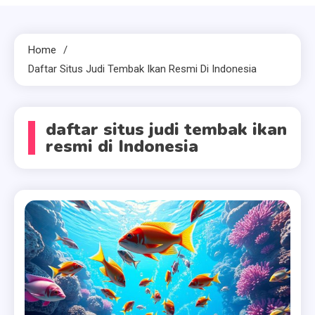
Home
Daftar Situs Judi Tembak Ikan Resmi Di Indonesia
daftar situs judi tembak ikan
resmi di Indonesia