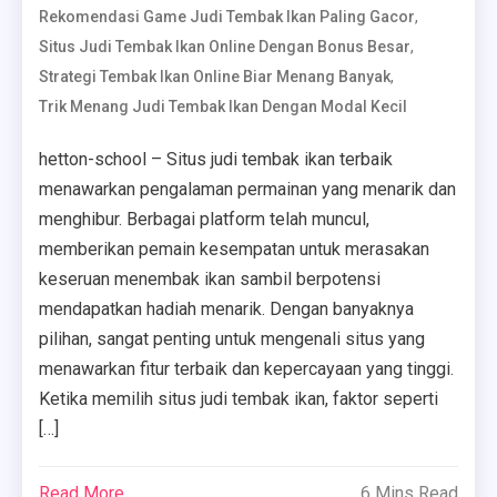
,
Rekomendasi Game Judi Tembak Ikan Paling Gacor
,
Situs Judi Tembak Ikan Online Dengan Bonus Besar
,
Strategi Tembak Ikan Online Biar Menang Banyak
Trik Menang Judi Tembak Ikan Dengan Modal Kecil
hetton-school – Situs judi tembak ikan terbaik
menawarkan pengalaman permainan yang menarik dan
menghibur. Berbagai platform telah muncul,
memberikan pemain kesempatan untuk merasakan
keseruan menembak ikan sambil berpotensi
mendapatkan hadiah menarik. Dengan banyaknya
pilihan, sangat penting untuk mengenali situs yang
menawarkan fitur terbaik dan kepercayaan yang tinggi.
Ketika memilih situs judi tembak ikan, faktor seperti
[…]
Read More
6 Mins Read