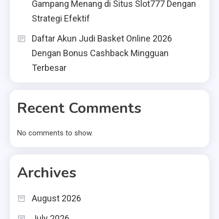
Gampang Menang di Situs Slot777 Dengan
Strategi Efektif
Daftar Akun Judi Basket Online 2026
Dengan Bonus Cashback Mingguan
Terbesar
Recent Comments
No comments to show.
Archives
August 2026
July 2026