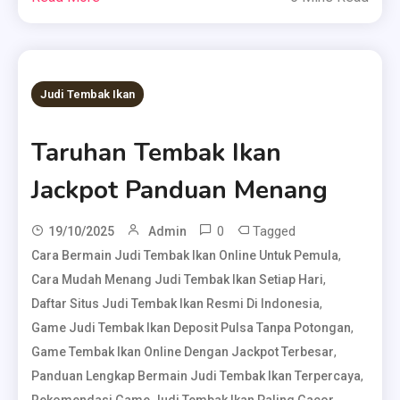
Judi Tembak Ikan
Taruhan Tembak Ikan
Jackpot Panduan Menang
0
Tagged
19/10/2025
Admin
,
Cara Bermain Judi Tembak Ikan Online Untuk Pemula
,
Cara Mudah Menang Judi Tembak Ikan Setiap Hari
,
Daftar Situs Judi Tembak Ikan Resmi Di Indonesia
,
Game Judi Tembak Ikan Deposit Pulsa Tanpa Potongan
,
Game Tembak Ikan Online Dengan Jackpot Terbesar
,
Panduan Lengkap Bermain Judi Tembak Ikan Terpercaya
,
Rekomendasi Game Judi Tembak Ikan Paling Gacor