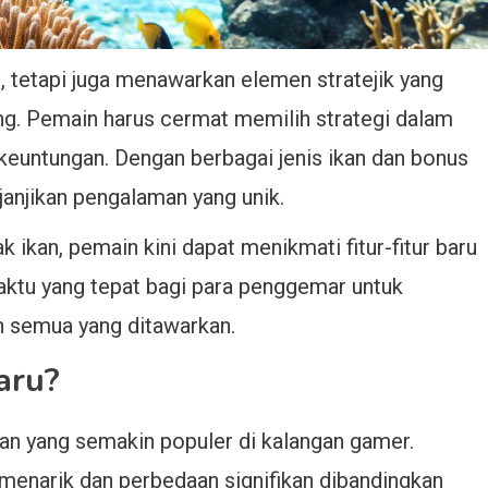
n, tetapi juga menawarkan elemen stratejik yang
g. Pemain harus cermat memilih strategi dalam
euntungan. Dengan berbagai jenis ikan dan bonus
janjikan pengalaman yang unik.
 ikan, pemain kini dapat menikmati fitur-fitur baru
ktu yang tepat bagi para penggemar untuk
n semua yang ditawarkan.
aru?
n yang semakin populer di kalangan gamer.
 menarik dan perbedaan signifikan dibandingkan