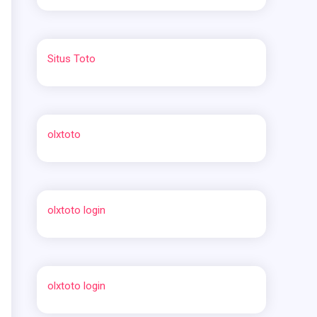
Situs Toto
olxtoto
olxtoto login
olxtoto login