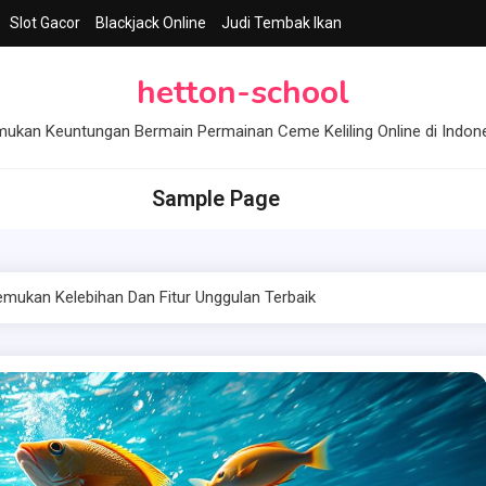
Slot Gacor
Blackjack Online
Judi Tembak Ikan
hetton-school
ukan Keuntungan Bermain Permainan Ceme Keliling Online di Indon
Sample Page
mukan Kelebihan Dan Fitur Unggulan Terbaik