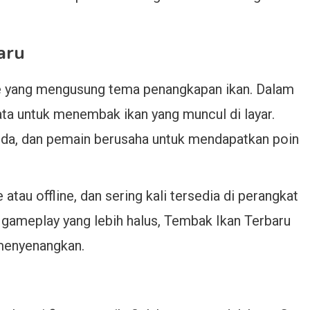
aru
e yang mengusung tema penangkapan ikan. Dalam
ta untuk menembak ikan yang muncul di layar.
rbeda, dan pemain berusaha untuk mendapatkan poin
atau offline, dan sering kali tersedia di perangkat
n gameplay yang lebih halus, Tembak Ikan Terbaru
menyenangkan.