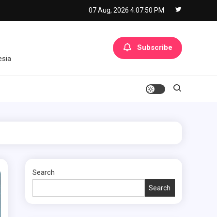
07 Aug, 2026
4:07:51 PM
Subscribe
esia
Search
Search