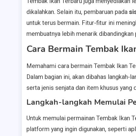
Tembak Ikan Terbaru juga menyediakan le
dikalahkan. Selain itu, pembaruan pada
si
untuk terus bermain. Fitur-fitur ini mening
membuatnya lebih menarik dibandingkan 
Cara Bermain Tembak Ika
Memahami cara bermain Tembak Ikan Ter
Dalam bagian ini, akan dibahas langkah-la
serta jenis senjata dan item khusus yang 
Langkah-langkah Memulai P
Untuk memulai permainan Tembak Ikan Ter
platform yang ingin digunakan, seperti ap