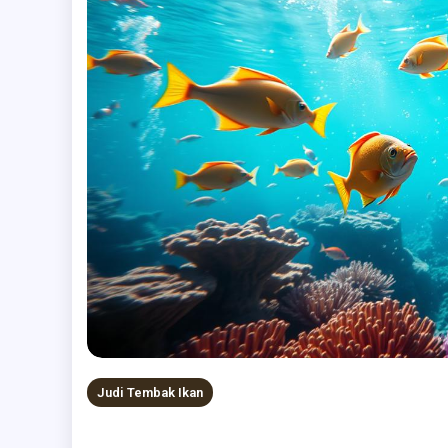
Judi Tembak Ikan