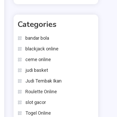
Categories
bandar bola
.
blackjack online
ceme online
judi basket
Judi Tembak Ikan
Roulette Online
slot gacor
Togel Online