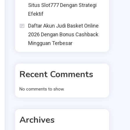
Situs Slot777 Dengan Strategi
Efektif
Daftar Akun Judi Basket Online
2026 Dengan Bonus Cashback
Mingguan Terbesar
Recent Comments
No comments to show.
Archives