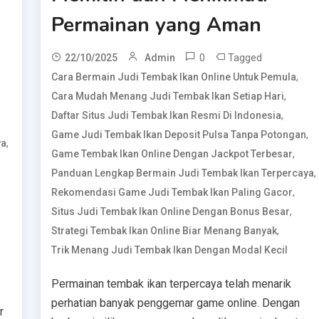
Permainan yang Aman
0
Tagged
22/10/2025
Admin
,
Cara Bermain Judi Tembak Ikan Online Untuk Pemula
,
Cara Mudah Menang Judi Tembak Ikan Setiap Hari
,
,
Daftar Situs Judi Tembak Ikan Resmi Di Indonesia
,
Game Judi Tembak Ikan Deposit Pulsa Tanpa Potongan
,
ya
,
Game Tembak Ikan Online Dengan Jackpot Terbesar
,
Panduan Lengkap Bermain Judi Tembak Ikan Terpercaya
,
Rekomendasi Game Judi Tembak Ikan Paling Gacor
,
Situs Judi Tembak Ikan Online Dengan Bonus Besar
,
Strategi Tembak Ikan Online Biar Menang Banyak
Trik Menang Judi Tembak Ikan Dengan Modal Kecil
Permainan tembak ikan terpercaya telah menarik
perhatian banyak penggemar game online. Dengan
r