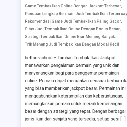
,
Game Tembak Ikan Online Dengan Jackpot Terbesar
Panduan Lengkap Bermain Judi Tembak Ikan Terperca
,
Rekomendasi Game Judi Tembak Ikan Paling Gacor
,
Situs Judi Tembak Ikan Online Dengan Bonus Besar
,
Strategi Tembak Ikan Online Biar Menang Banyak
Trik Menang Judi Tembak Ikan Dengan Modal Kecil
hetton-school – Taruhan Tembak Ikan Jackpot
menawarkan pengalaman bermain yang unik dan
menyenangkan bagi para penggemar permainan
online. Pemain dapat merasakan sensasi berburu ik
yang bisa memberikan jackpot besar. Permainan ini
menggabungkan keterampilan dan keberuntungan,
memungkinkan pemain untuk meraih kemenangan
besar dengan strategi yang tepat. Dengan berbagai
jenis ikan dan senjata yang tersedia, setiap sesi […]