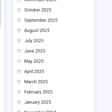
October 2025
September 2025
August 2025
July 2025
June 2025
May 2025
April 2025
March 2025
February 2025
January 2025