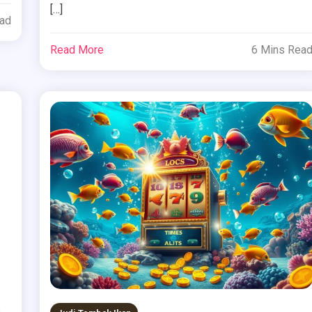
[…]
ead
Read More
6 Mins Rea
,