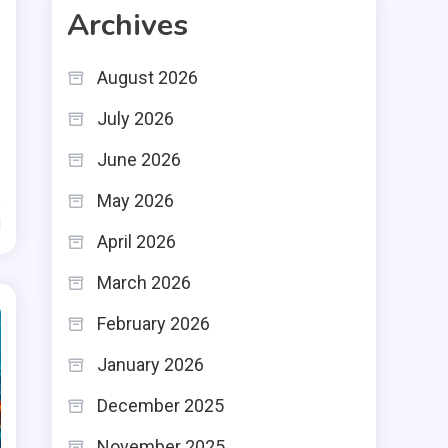
Archives
August 2026
July 2026
June 2026
May 2026
d
April 2026
March 2026
February 2026
January 2026
December 2025
November 2025