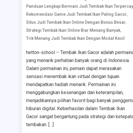
Panduan Lengkap Bermain Judi Tembak Ikan Terperca
,
Rekomendasi Game Judi Tembak Ikan Paling Gacor
,
Situs Judi Tembak Ikan Online Dengan Bonus Besar
,
Strategi Tembak Ikan Online Biar Menang Banyak
Trik Menang Judi Tembak Ikan Dengan Modal Kecil
hetton-school – Tembak Ikan Gacor adalah permain
yang menarik perhatian banyak orang di Indonesia.
Dalam permainan ini, pemain dapat merasakan
sensasi menembak ikan virtual dengan tujuan
mendapatkan hadiah menarik. Permainan ini
menggabungkan kesenangan dan keterampilan,
menjadikannya pilihan favorit bagi banyak penggem
hiburan digital. Keberhasilan dalam Tembak Ikan
Gacor sangat bergantung pada strategi dan ketepat
tembakan. […]