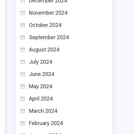
December 2024
November 2024
October 2024
September 2024
August 2024
July 2024
n
June 2024
May 2024
April 2024
March 2024
February 2024