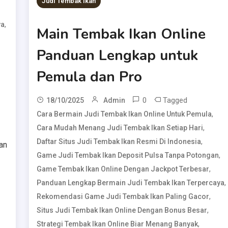
Judi Tembak Ikan
,
ya
Main Tembak Ikan Online
Panduan Lengkap untuk
Pemula dan Pro
0
Tagged
18/10/2025
Admin
,
Cara Bermain Judi Tembak Ikan Online Untuk Pemula
,
Cara Mudah Menang Judi Tembak Ikan Setiap Hari
,
Daftar Situs Judi Tembak Ikan Resmi Di Indonesia
an
,
Game Judi Tembak Ikan Deposit Pulsa Tanpa Potongan
,
Game Tembak Ikan Online Dengan Jackpot Terbesar
,
Panduan Lengkap Bermain Judi Tembak Ikan Terpercaya
,
Rekomendasi Game Judi Tembak Ikan Paling Gacor
,
Situs Judi Tembak Ikan Online Dengan Bonus Besar
,
Strategi Tembak Ikan Online Biar Menang Banyak