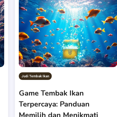
Judi Tembak Ikan
Game Tembak Ikan
Terpercaya: Panduan
Memilih dan Menikmati